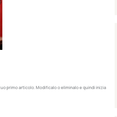
uo primo articolo. Modificalo o eliminalo e quindi inizia