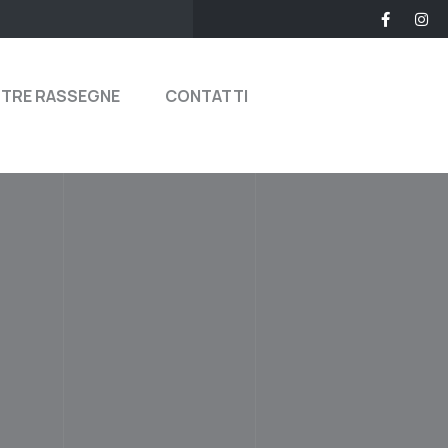
STRE RASSEGNE
CONTATTI