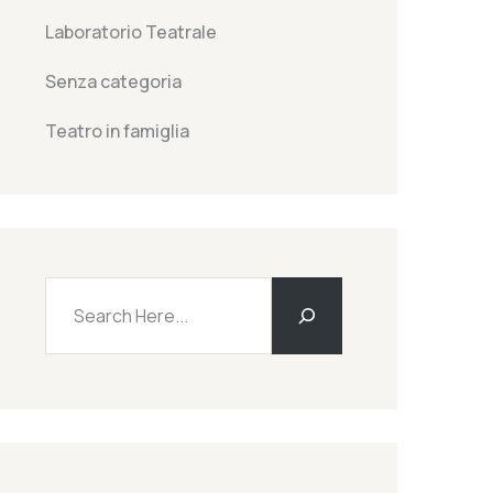
Laboratorio Teatrale
Senza categoria
Teatro in famiglia