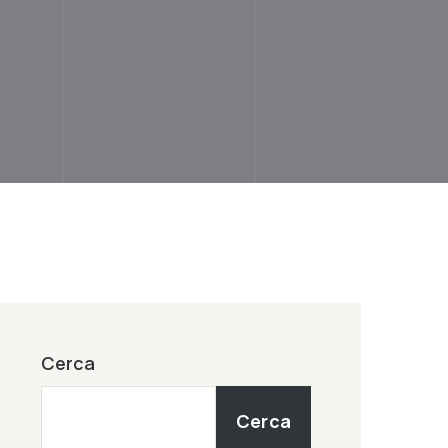
Cerca
Cerca