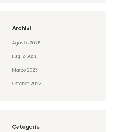
Archivi
Agosto 2026
Luglio 2026
Marzo 2023
Ottobre 2022
Categorie