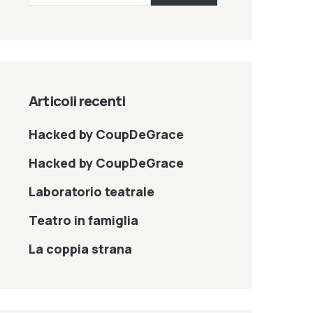
Articoli recenti
Hacked by CoupDeGrace
Hacked by CoupDeGrace
Laboratorio teatrale
Teatro in famiglia
La coppia strana