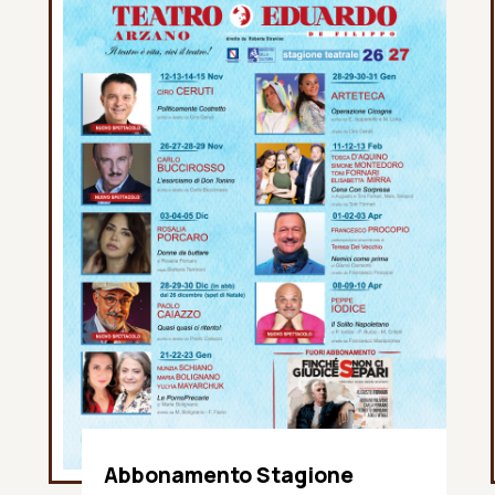
Abbonamento Stagione