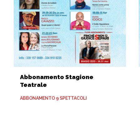
Abbonamento Stagione
Teatrale
ABBONAMENTO 9 SPETTACOLI