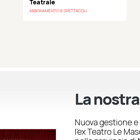
Teatrale
ABBONAMENTO 9 SPETTACOLI
La nostra
Nuova gestione e 
l’ex Teatro Le Ma