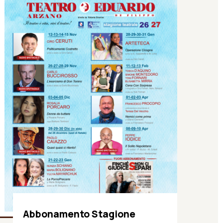
Abbonamento Stagione