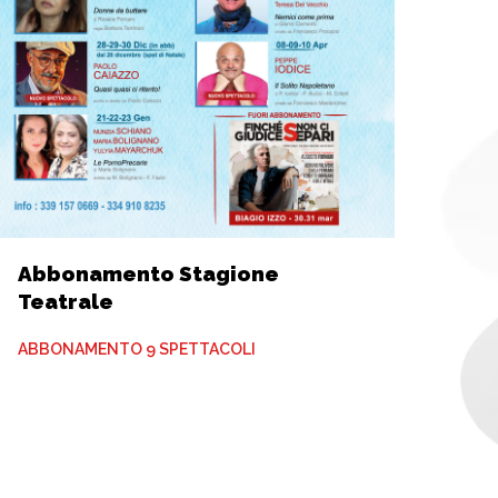
Abbonamento Stagione
Teatrale
ABBONAMENTO 9 SPETTACOLI