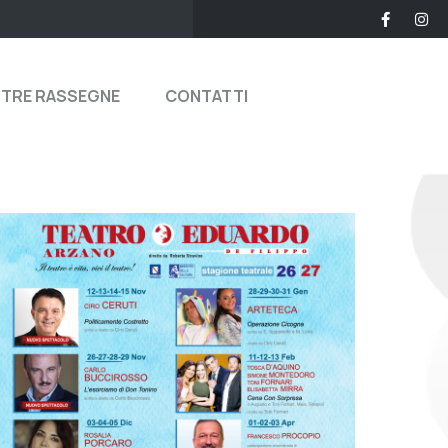
STRE RASSEGNE
CONTATTI