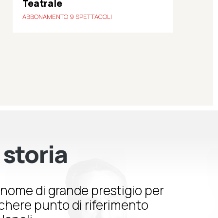
Teatrale
ABBONAMENTO 9 SPETTACOLI
 storia
nome di grande prestigio per
schere punto di riferimento