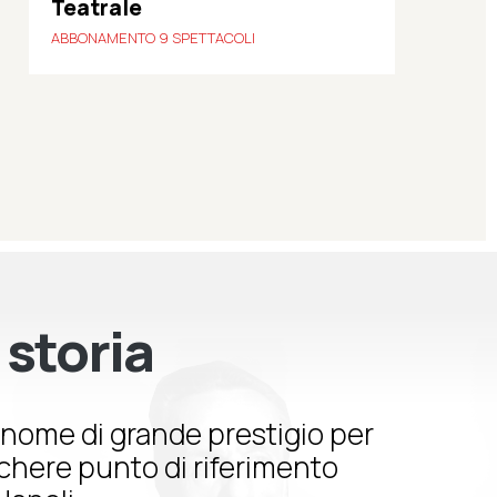
Teatrale
ABBONAMENTO 9 SPETTACOLI
 storia
nome di grande prestigio per
schere punto di riferimento