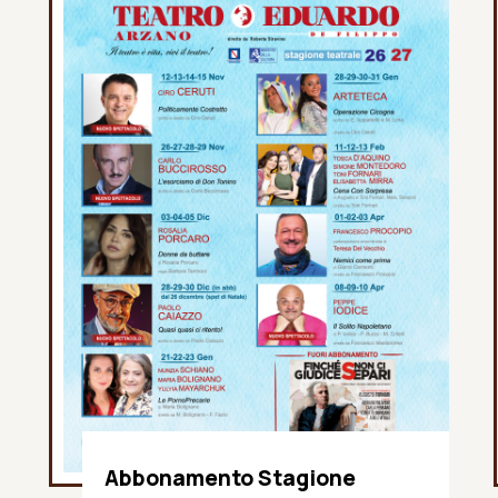
Abbonamento Stagione