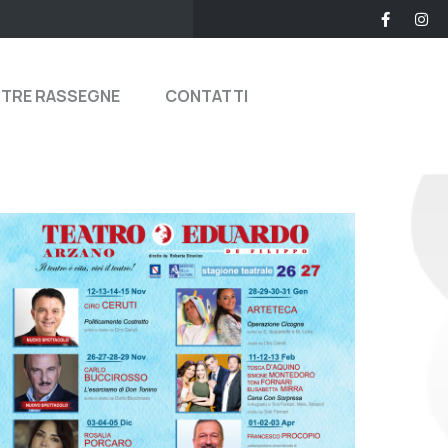
STRE RASSEGNE
CONTATTI