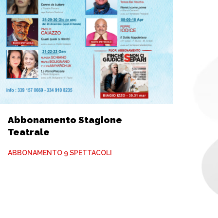
Abbonamento Stagione
Teatrale
ABBONAMENTO 9 SPETTACOLI