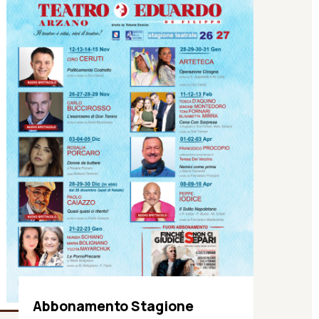
Abbonamento Stagione