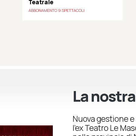
Teatrale
ABBONAMENTO 9 SPETTACOLI
La nostra
Nuova gestione e 
l’ex Teatro Le Ma