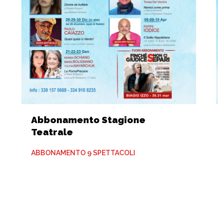
Abbonamento Stagione
Teatrale
ABBONAMENTO 9 SPETTACOLI