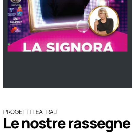
PROGETTI TEATRALI
Le nostre rassegne