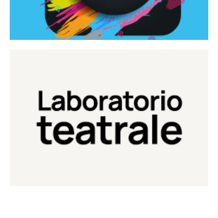
Continua
Laboratorio di teatro del Teatro Eduardo de Filippo
Laboratorio Teatrale