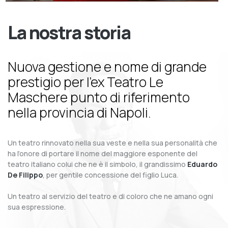
La nostra storia
Nuova gestione e nome di grande
prestigio per l’ex Teatro Le
Maschere punto di riferimento
nella provincia di Napoli.
Un teatro rinnovato nella sua veste e nella sua personalità che
ha l’onore di portare il nome del maggiore esponente del
teatro italiano colui che ne è il simbolo, il grandissimo
Eduardo
De Filippo
, per gentile concessione del figlio Luca.
Un teatro al servizio del teatro e di coloro che ne amano ogni
sua espressione.