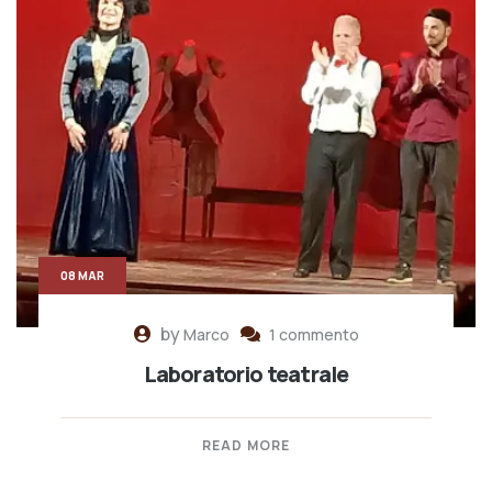
08 MAR
by
Marco
1 commento
Laboratorio teatrale
READ MORE