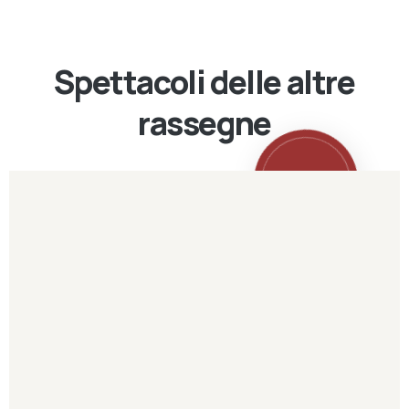
Spettacoli delle altre
rassegne