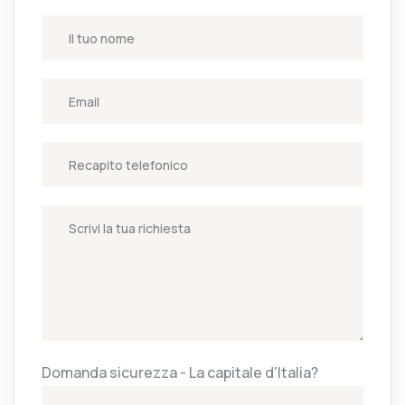
Domanda sicurezza - La capitale d'Italia?