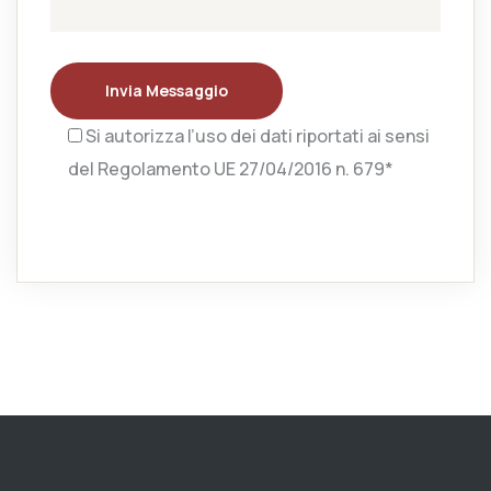
Invia Messaggio
Si autorizza l’uso dei dati riportati ai sensi
del Regolamento UE 27/04/2016 n. 679*