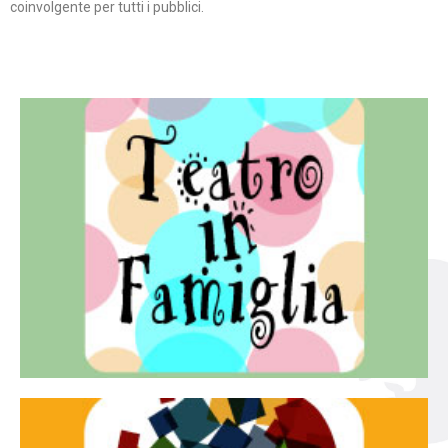
coinvolgente per tutti i pubblici.
Continua
famiglia.
per far condividere e godere del teatro all’intera
Teatro In Famiglia è una rassegna di teatro concepita
Teatro in famiglia