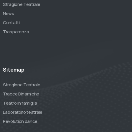
Stragione Teatrale
News
Contatti
Trasparenza
Sitemap
Stragione Teatrale
Tracce Dinamiche
Teatro in famiglia
Laboratorio teatrale
Revolution dance