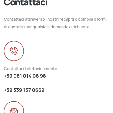
Contattaci
Contattaci attraverso i nostri recapiti o compila il form
di contatto per qualsiasi domanda o richiesta.
Contattaci telefonicamente
+39 081 014 08 98
+39 339 157 0669