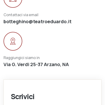
Contattaci via email
botteghino@teatroeduardo.it
Raggiungici siamo in
Via G. Verdi 25-37 Arzano, NA
Scrivici