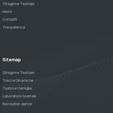
Stragione Teatrale
News
Contatti
Trasparenza
Sitemap
Stragione Teatrale
Tracce Dinamiche
Teatro in famiglia
Laboratorio teatrale
Revolution dance