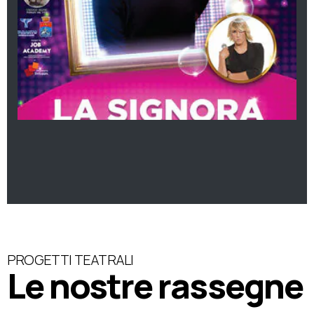
PROGETTI TEATRALI
Le nostre rassegne