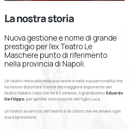
La nostra storia
Nuova gestione e nome di grande
prestigio per l’ex Teatro Le
Maschere punto di riferimento
nella provincia di Napoli.
Un teatro rinnovato nella sua veste e nella sua personalità che
ha l’onore di portare il nome del maggiore esponente del
teatro italiano colui che ne è il simbolo, il grandissimo
Eduardo
De Filippo
, per gentile concessione del figlio Luca.
Un teatro al servizio del teatro e di coloro che ne amano ogni
sua espressione.