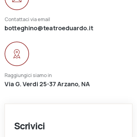
Contattaci via email
botteghino@teatroeduardo.it
Raggiungici siamo in
Via G. Verdi 25-37 Arzano, NA
Scrivici