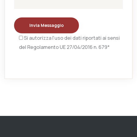
Invia Messaggio
Si autorizza l’uso dei dati riportati ai sensi
del Regolamento UE 27/04/2016 n. 679*