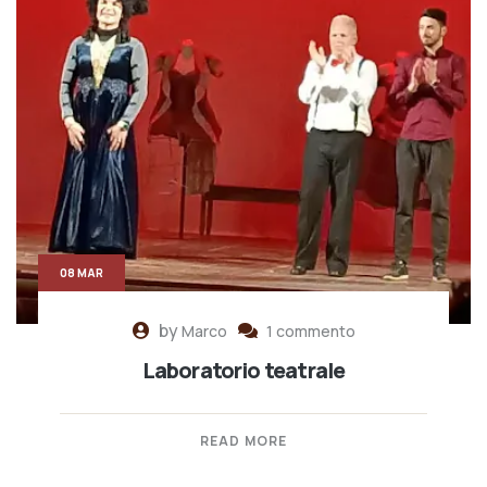
08 MAR
by
Marco
1 commento
Laboratorio teatrale
READ MORE