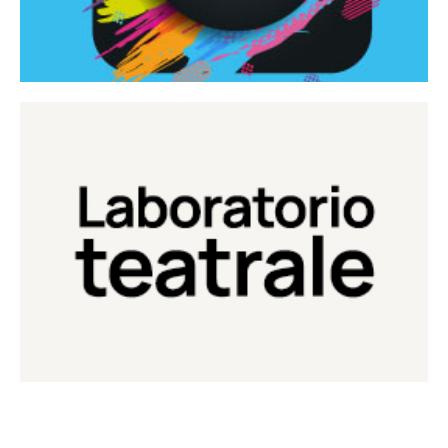
Continua
Laboratorio di teatro del Teatro Eduardo de Filippo
Laboratorio Teatrale