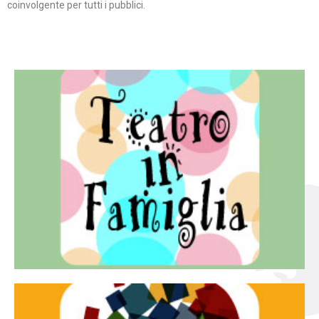
coinvolgente per tutti i pubblici.
Continua
famiglia.
per far condividere e godere del teatro all’intera
Teatro In Famiglia è una rassegna di teatro concepita
Teatro in famiglia