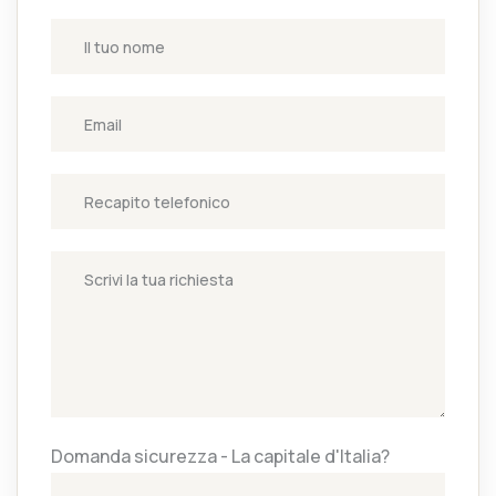
Domanda sicurezza - La capitale d'Italia?