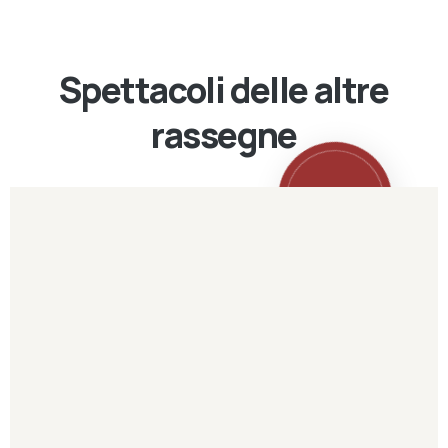
Spettacoli delle altre
rassegne