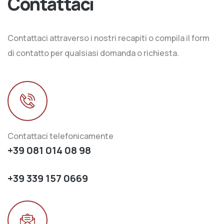
Contattaci
Contattaci attraverso i nostri recapiti o compila il form
di contatto per qualsiasi domanda o richiesta.
Contattaci telefonicamente
+39 081 014 08 98
+39 339 157 0669