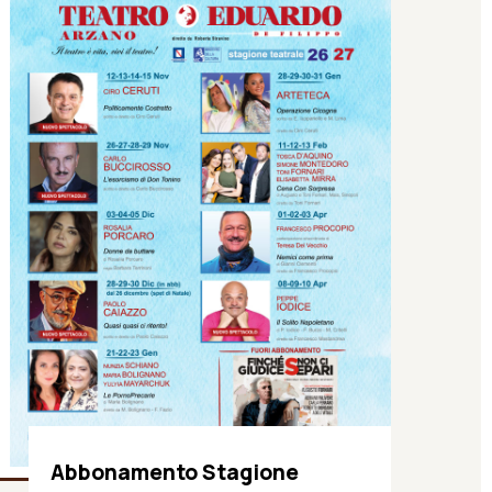
Abbonamento Stagione