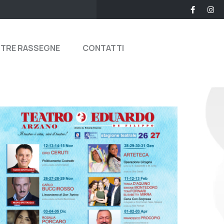
STRE RASSEGNE
CONTATTI