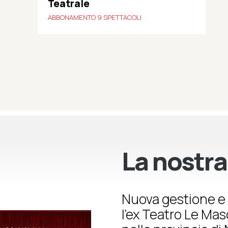
Teatrale
ABBONAMENTO 9 SPETTACOLI
La nostra
Nuova gestione e 
l’ex Teatro Le Ma