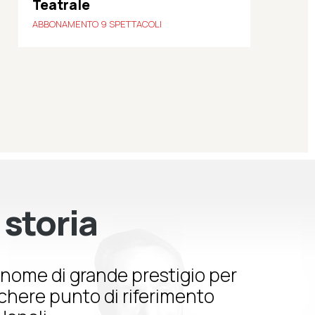
Teatrale
ABBONAMENTO 9 SPETTACOLI
 storia
nome di grande prestigio per
schere punto di riferimento