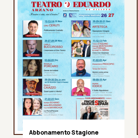
Abbonamento Stagione