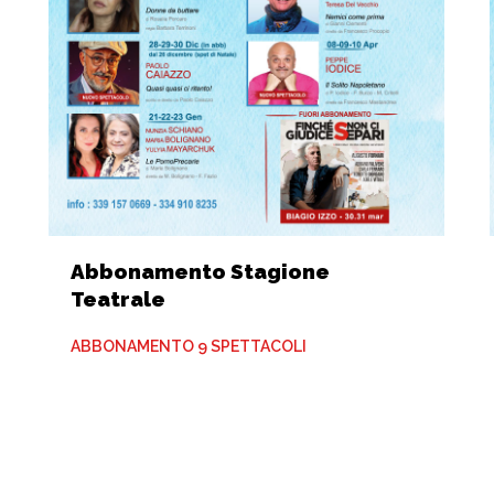
Abbonamento Stagione
Teatrale
ABBONAMENTO 9 SPETTACOLI