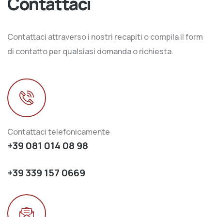
Contattaci
Contattaci attraverso i nostri recapiti o compila il form
di contatto per qualsiasi domanda o richiesta.
Contattaci telefonicamente
+39 081 014 08 98
+39 339 157 0669