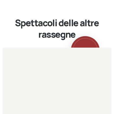
Spettacoli delle altre
rassegne