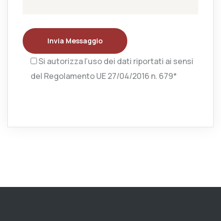
Invia Messaggio
Si autorizza l’uso dei dati riportati ai sensi
del Regolamento UE 27/04/2016 n. 679*