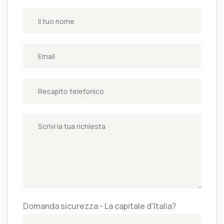
Domanda sicurezza - La capitale d'Italia?