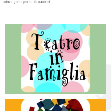
coinvolgente per tutti i pubblici.
Continua
famiglia.
per far condividere e godere del teatro all’intera
Teatro In Famiglia è una rassegna di teatro concepita
Teatro in famiglia