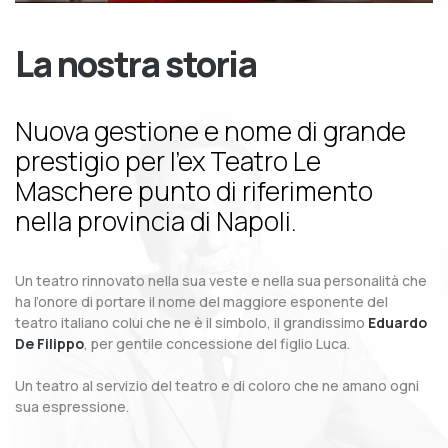
La nostra storia
Nuova gestione e nome di grande
prestigio per l’ex Teatro Le
Maschere punto di riferimento
nella provincia di Napoli.
Un teatro rinnovato nella sua veste e nella sua personalità che
ha l’onore di portare il nome del maggiore esponente del
teatro italiano colui che ne è il simbolo, il grandissimo
Eduardo
De Filippo
, per gentile concessione del figlio Luca.
Un teatro al servizio del teatro e di coloro che ne amano ogni
sua espressione.