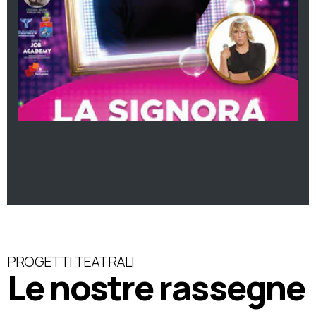
PROGETTI TEATRALI
Le nostre rassegne