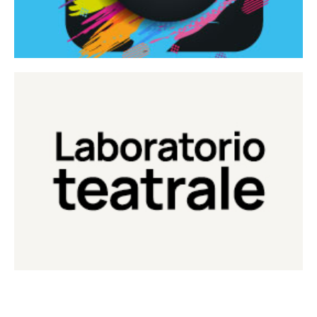
Continua
Laboratorio di teatro del Teatro Eduardo de Filippo
Laboratorio Teatrale