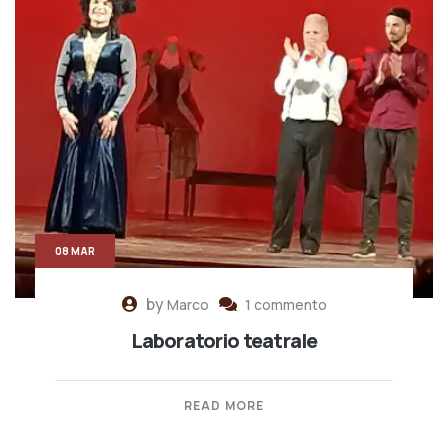
08 MAR
by
Marco
1 commento
Laboratorio teatrale
READ MORE