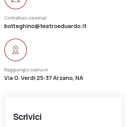
Contattaci via email
botteghino@teatroeduardo.it
Raggiungici siamo in
Via G. Verdi 25-37 Arzano, NA
Scrivici