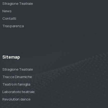
Stragione Teatrale
News
Contatti
Trasparenza
Sitemap
Stragione Teatrale
Tracce Dinamiche
Teatro in famiglia
Laboratorio teatrale
Revolution dance