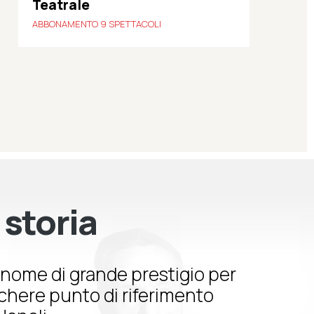
Teatrale
ABBONAMENTO 9 SPETTACOLI
 storia
nome di grande prestigio per
schere punto di riferimento