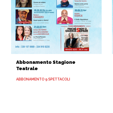
Abbonamento Stagione
Teatrale
ABBONAMENTO 9 SPETTACOLI