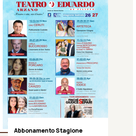
Abbonamento Stagione