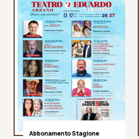
Abbonamento Stagione