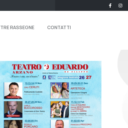
STRE RASSEGNE
CONTATTI