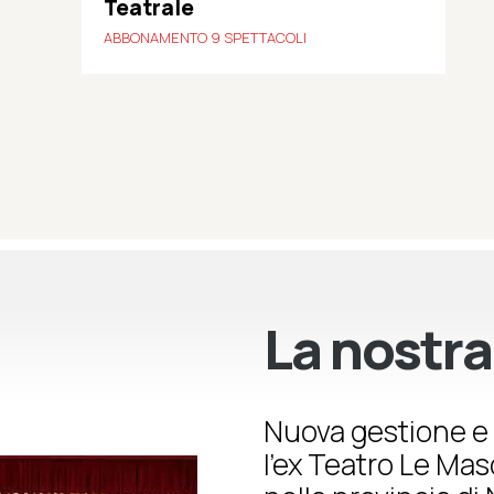
Teatrale
ABBONAMENTO 9 SPETTACOLI
La nostra
Nuova gestione e 
l’ex Teatro Le Ma