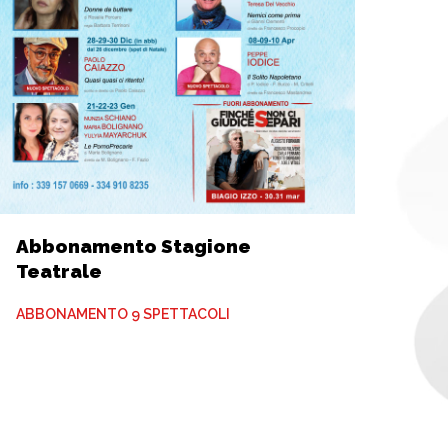
Abbonamento Stagione
Teatrale
ABBONAMENTO 9 SPETTACOLI