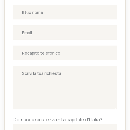
Domanda sicurezza - La capitale d'Italia?