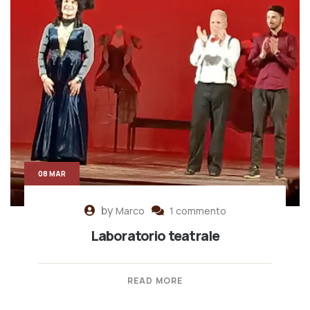
08 MAR
by
Marco
1 commento
Laboratorio teatrale
READ MORE