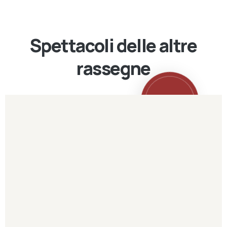
Spettacoli delle altre
rassegne