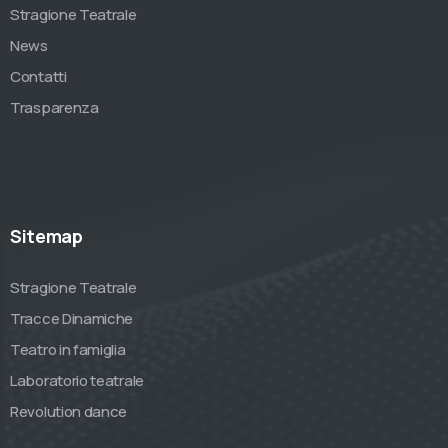
Stragione Teatrale
News
Contatti
Trasparenza
Sitemap
Stragione Teatrale
Tracce Dinamiche
Teatro in famiglia
Laboratorio teatrale
Revolution dance