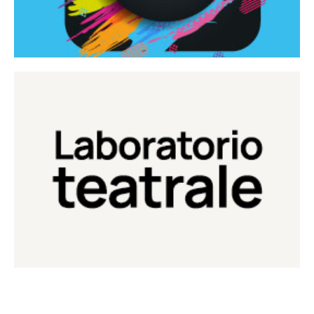
Continua
Laboratorio di teatro del Teatro Eduardo de Filippo
Laboratorio Teatrale