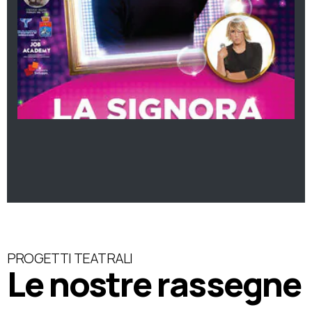
PROGETTI TEATRALI
Le nostre rassegne