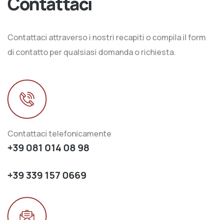
Contattaci
Contattaci attraverso i nostri recapiti o compila il form
di contatto per qualsiasi domanda o richiesta.
Contattaci telefonicamente
+39 081 014 08 98
+39 339 157 0669