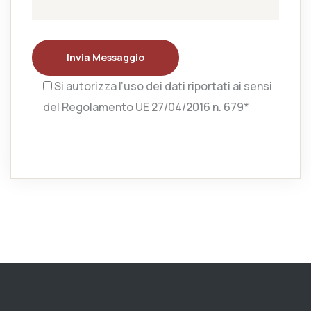
Invia Messaggio
Si autorizza l’uso dei dati riportati ai sensi
del Regolamento UE 27/04/2016 n. 679*