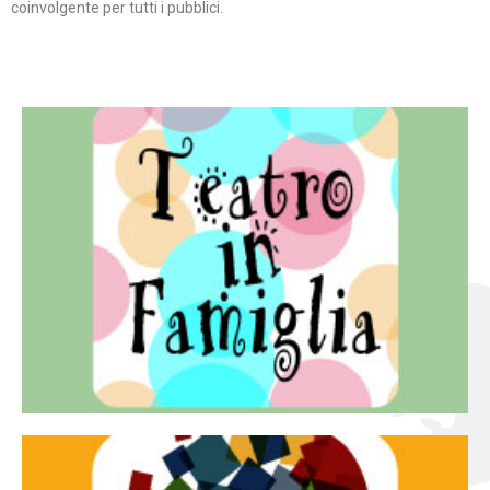
coinvolgente per tutti i pubblici.
Continua
famiglia.
per far condividere e godere del teatro all’intera
Teatro In Famiglia è una rassegna di teatro concepita
Teatro in famiglia