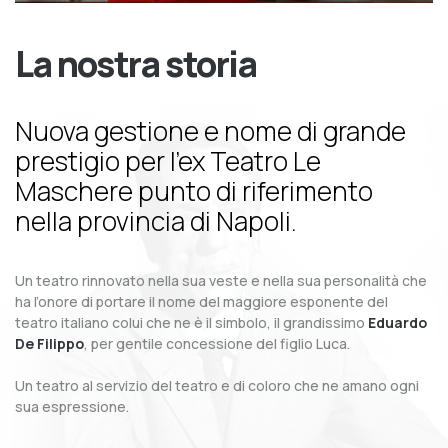
La nostra storia
Nuova gestione e nome di grande
prestigio per l’ex Teatro Le
Maschere punto di riferimento
nella provincia di Napoli.
Un teatro rinnovato nella sua veste e nella sua personalità che
ha l’onore di portare il nome del maggiore esponente del
teatro italiano colui che ne è il simbolo, il grandissimo
Eduardo
De Filippo
, per gentile concessione del figlio Luca.
Un teatro al servizio del teatro e di coloro che ne amano ogni
sua espressione.