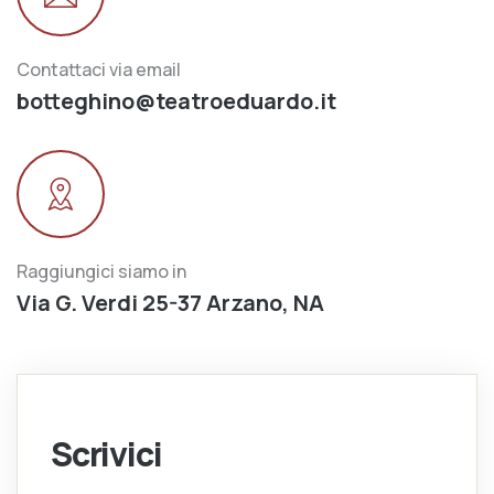
Contattaci via email
botteghino@teatroeduardo.it
Raggiungici siamo in
Via G. Verdi 25-37 Arzano, NA
Scrivici