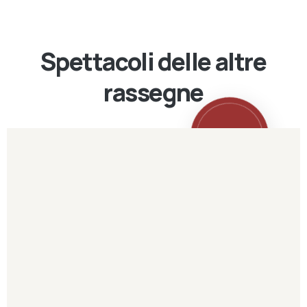
Spettacoli delle altre
rassegne