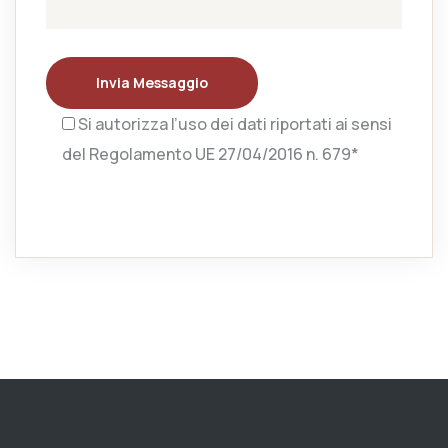
Invia Messaggio
Si autorizza l’uso dei dati riportati ai sensi
del Regolamento UE 27/04/2016 n. 679*