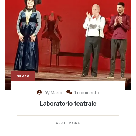
08 MAR
by
Marco
1 commento
Laboratorio teatrale
READ MORE