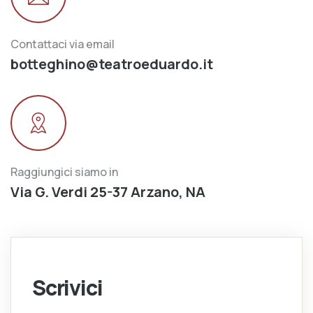
Contattaci via email
botteghino@teatroeduardo.it
Raggiungici siamo in
Via G. Verdi 25-37 Arzano, NA
Scrivici