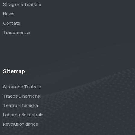
Stragione Teatrale
News
Contatti
Trasparenza
Sitemap
Stragione Teatrale
Tracce Dinamiche
Teatro in famiglia
Laboratorio teatrale
Revolution dance