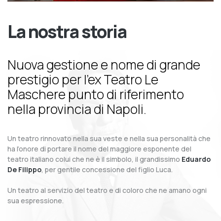
La nostra storia
Nuova gestione e nome di grande
prestigio per l’ex Teatro Le
Maschere punto di riferimento
nella provincia di Napoli.
Un teatro rinnovato nella sua veste e nella sua personalità che
ha l’onore di portare il nome del maggiore esponente del
teatro italiano colui che ne è il simbolo, il grandissimo
Eduardo
De Filippo
, per gentile concessione del figlio Luca.
Un teatro al servizio del teatro e di coloro che ne amano ogni
sua espressione.