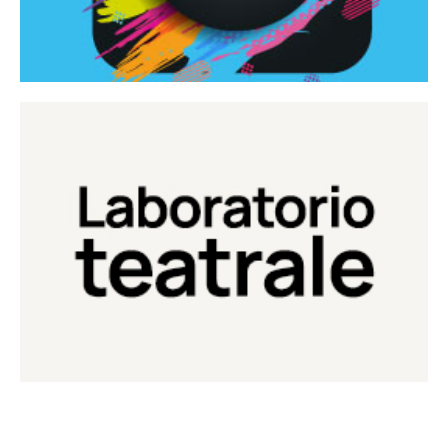
Continua
Laboratorio di teatro del Teatro Eduardo de Filippo
Laboratorio Teatrale