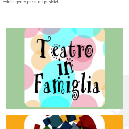
coinvolgente per tutti i pubblici.
Continua
famiglia.
per far condividere e godere del teatro all’intera
Teatro In Famiglia è una rassegna di teatro concepita
Teatro in famiglia