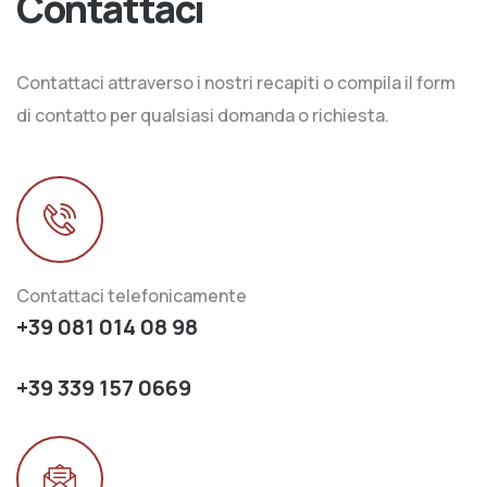
Contattaci
Contattaci attraverso i nostri recapiti o compila il form
di contatto per qualsiasi domanda o richiesta.
Contattaci telefonicamente
+39 081 014 08 98
+39 339 157 0669