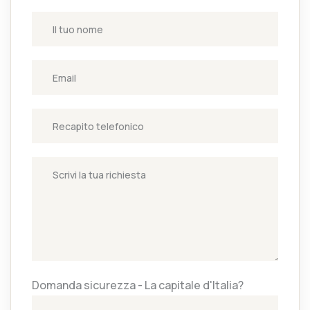
Domanda sicurezza - La capitale d'Italia?