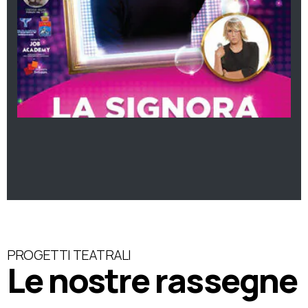
PROGETTI TEATRALI
Le nostre rassegne