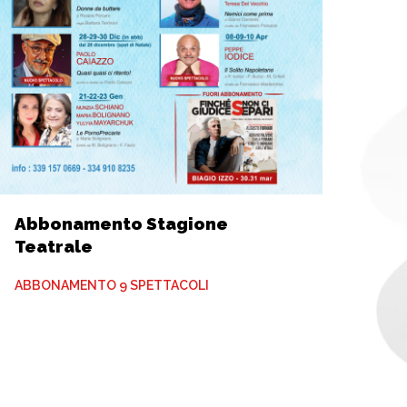
Abbonamento Stagione
Teatrale
ABBONAMENTO 9 SPETTACOLI