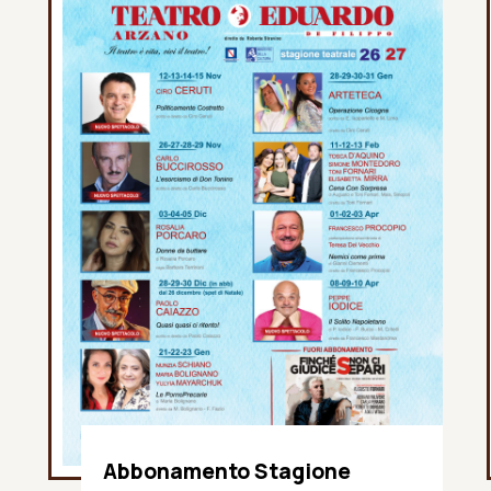
Abbonamento Stagione