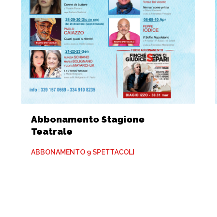
Abbonamento Stagione
Teatrale
ABBONAMENTO 9 SPETTACOLI