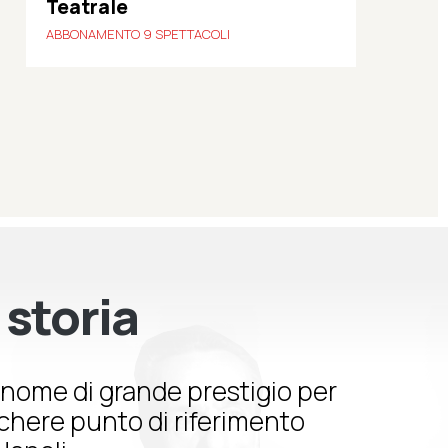
Teatrale
ABBONAMENTO 9 SPETTACOLI
 storia
nome di grande prestigio per
schere punto di riferimento