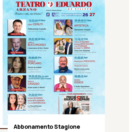
Abbonamento Stagione