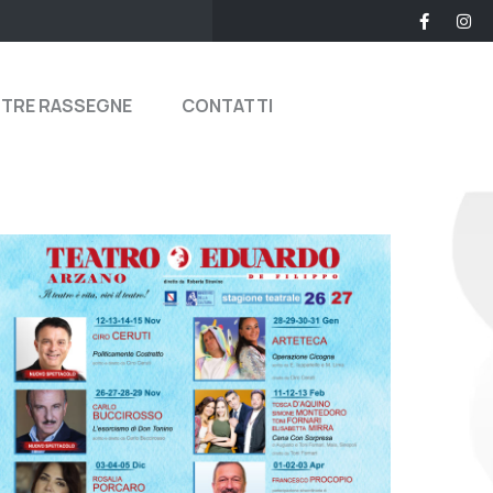
STRE RASSEGNE
CONTATTI