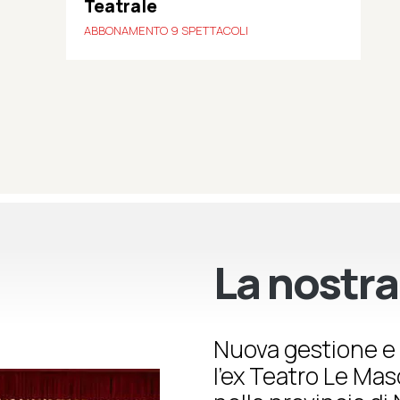
Teatrale
ABBONAMENTO 9 SPETTACOLI
La nostra
Nuova gestione e 
l’ex Teatro Le Ma