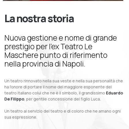
La nostra storia
Nuova gestione e nome di grande
prestigio per l’ex Teatro Le
Maschere punto di riferimento
nella provincia di Napoli.
Un teatro rinnovato nella sua veste e nella sua personalità che
ha l’onore di portare il nome del maggiore esponente del
teatro italiano colui che ne è il simbolo, il grandissimo
Eduardo
De Filippo
, per gentile concessione del figlio Luca.
Un teatro al servizio del teatro e di coloro che ne amano ogni
sua espressione.