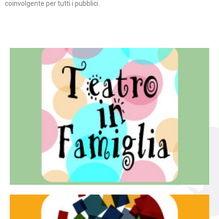
coinvolgente per tutti i pubblici.
Continua
famiglia.
per far condividere e godere del teatro all’intera
Teatro In Famiglia è una rassegna di teatro concepita
Teatro in famiglia