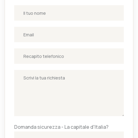
Domanda sicurezza - La capitale d'Italia?