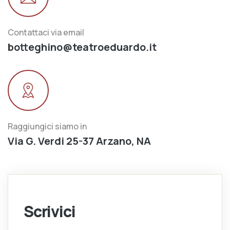
Contattaci via email
botteghino@teatroeduardo.it
Raggiungici siamo in
Via G. Verdi 25-37 Arzano, NA
Scrivici