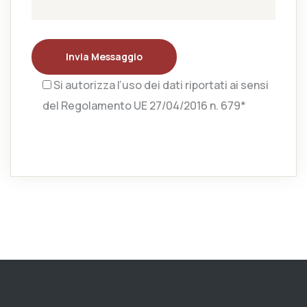
Invia Messaggio
Si autorizza l’uso dei dati riportati ai sensi
del Regolamento UE 27/04/2016 n. 679*