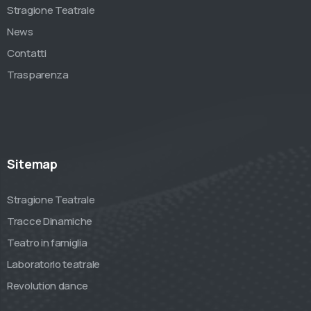
Stragione Teatrale
News
Contatti
Trasparenza
Sitemap
Stragione Teatrale
Tracce Dinamiche
Teatro in famiglia
Laboratorio teatrale
Revolution dance