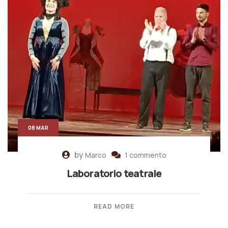
08 MAR
by
Marco
1 commento
Laboratorio teatrale
READ MORE