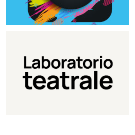
Continua
Laboratorio di teatro del Teatro Eduardo de Filippo
Laboratorio Teatrale