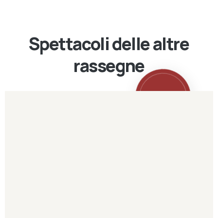
Spettacoli delle altre
rassegne