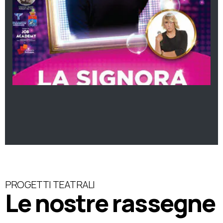
PROGETTI TEATRALI
Le nostre rassegne