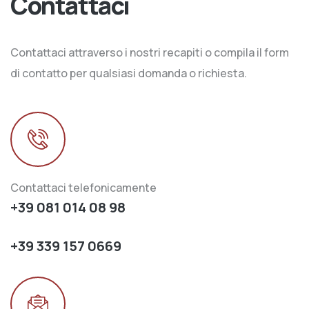
Contattaci
Contattaci attraverso i nostri recapiti o compila il form
di contatto per qualsiasi domanda o richiesta.
Contattaci telefonicamente
+39 081 014 08 98
+39 339 157 0669