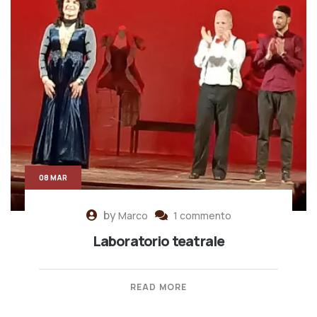
08 MAR
by
Marco
1 commento
Laboratorio teatrale
READ MORE