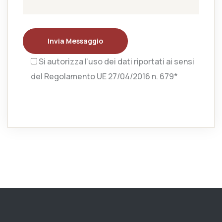
Invia Messaggio
Si autorizza l’uso dei dati riportati ai sensi
del Regolamento UE 27/04/2016 n. 679*