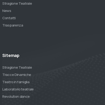
Stragione Teatrale
News
Contatti
Trasparenza
Sitemap
Stragione Teatrale
Tracce Dinamiche
Teatro in famiglia
Laboratorio teatrale
Revolution dance