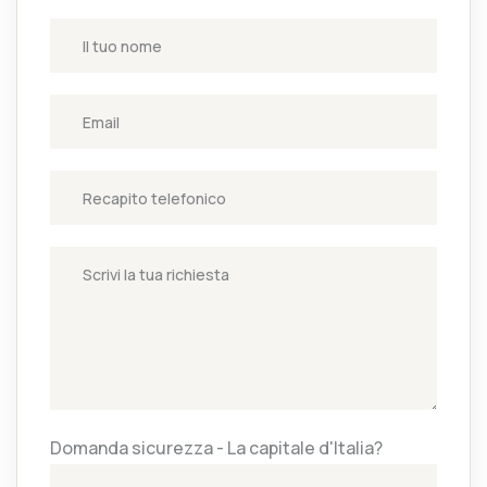
Domanda sicurezza - La capitale d'Italia?