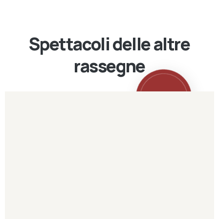
Spettacoli delle altre
rassegne