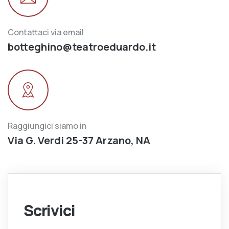
Contattaci via email
botteghino@teatroeduardo.it
Raggiungici siamo in
Via G. Verdi 25-37 Arzano, NA
Scrivici