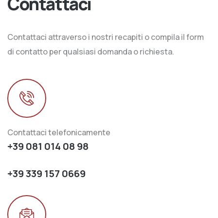
Contattaci
Contattaci attraverso i nostri recapiti o compila il form
di contatto per qualsiasi domanda o richiesta.
Contattaci telefonicamente
+39 081 014 08 98
+39 339 157 0669