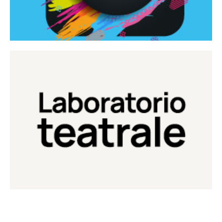
Continua
Laboratorio di teatro del Teatro Eduardo de Filippo
Laboratorio Teatrale