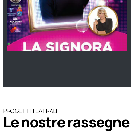
PROGETTI TEATRALI
Le nostre rassegne