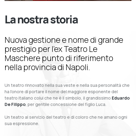
La nostra storia
Nuova gestione e nome di grande
prestigio per l’ex Teatro Le
Maschere punto di riferimento
nella provincia di Napoli.
Un teatro rinnovato nella sua veste e nella sua personalità che
ha l’onore di portare il nome del maggiore esponente del
teatro italiano colui che ne è il simbolo, il grandissimo
Eduardo
De Filippo
, per gentile concessione del figlio Luca.
Un teatro al servizio del teatro e di coloro che ne amano ogni
sua espressione.