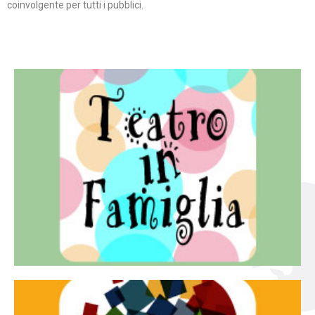
coinvolgente per tutti i pubblici.
Continua
famiglia.
per far condividere e godere del teatro all’intera
Teatro In Famiglia è una rassegna di teatro concepita
Teatro in famiglia