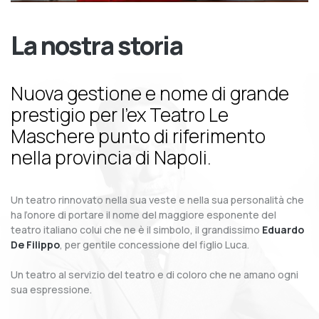
La nostra storia
Nuova gestione e nome di grande
prestigio per l’ex Teatro Le
Maschere punto di riferimento
nella provincia di Napoli.
Un teatro rinnovato nella sua veste e nella sua personalità che
ha l’onore di portare il nome del maggiore esponente del
teatro italiano colui che ne è il simbolo, il grandissimo
Eduardo
De Filippo
, per gentile concessione del figlio Luca.
Un teatro al servizio del teatro e di coloro che ne amano ogni
sua espressione.