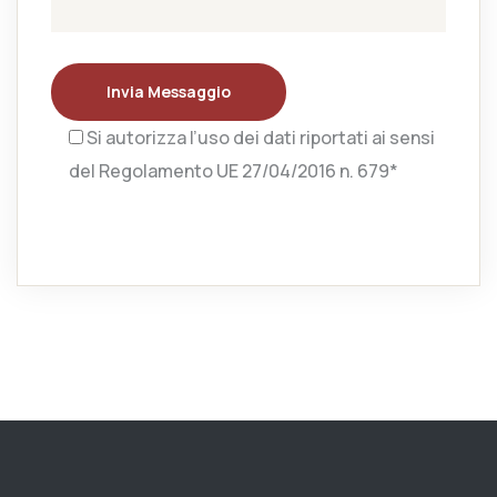
Invia Messaggio
Si autorizza l’uso dei dati riportati ai sensi
del Regolamento UE 27/04/2016 n. 679*