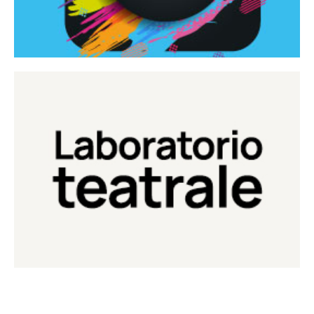
Continua
Laboratorio di teatro del Teatro Eduardo de Filippo
Laboratorio Teatrale