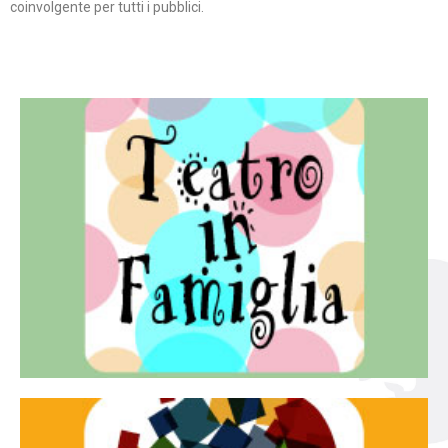
coinvolgente per tutti i pubblici.
Continua
famiglia.
per far condividere e godere del teatro all’intera
Teatro In Famiglia è una rassegna di teatro concepita
Teatro in famiglia