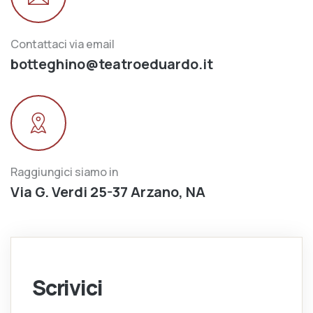
Contattaci via email
botteghino@teatroeduardo.it
Raggiungici siamo in
Via G. Verdi 25-37 Arzano, NA
Scrivici