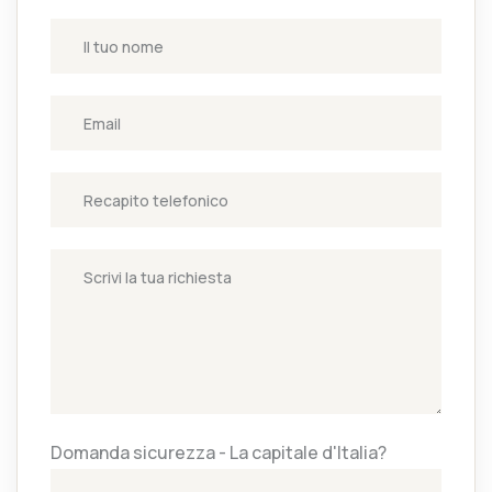
Domanda sicurezza - La capitale d'Italia?