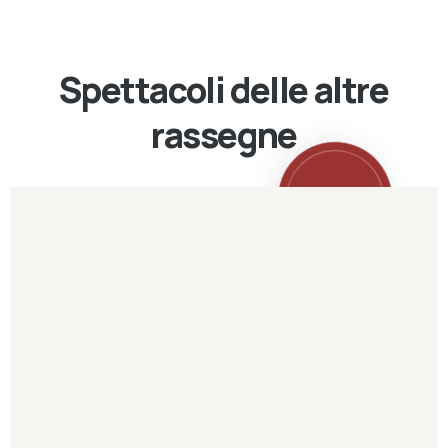
Spettacoli delle altre
rassegne