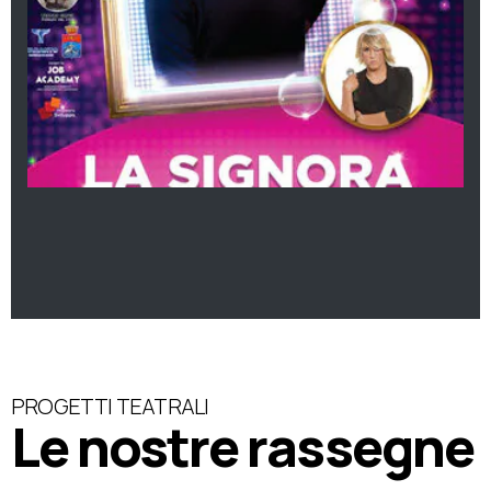
PROGETTI TEATRALI
Le nostre rassegne