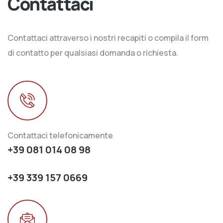
Contattaci
Contattaci attraverso i nostri recapiti o compila il form
di contatto per qualsiasi domanda o richiesta.
Contattaci telefonicamente
+39 081 014 08 98
+39 339 157 0669