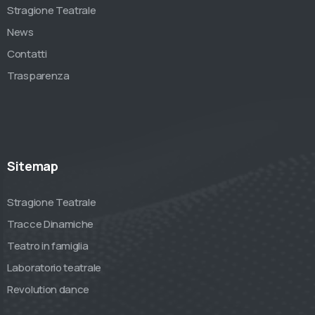
Stragione Teatrale
News
Contatti
Trasparenza
Sitemap
Stragione Teatrale
Tracce Dinamiche
Teatro in famiglia
Laboratorio teatrale
Revolution dance