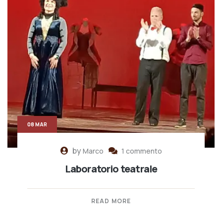
08 MAR
by
Marco
1 commento
Laboratorio teatrale
READ MORE