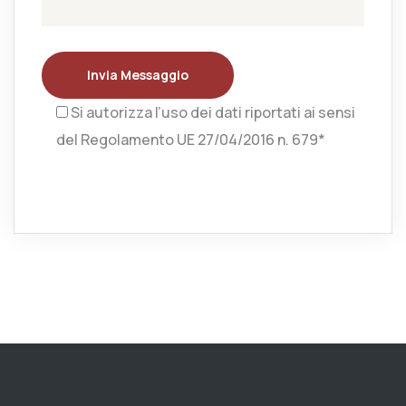
Invia Messaggio
Si autorizza l’uso dei dati riportati ai sensi
del Regolamento UE 27/04/2016 n. 679*