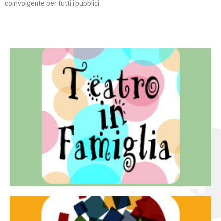
coinvolgente per tutti i pubblici.
Continua
famiglia.
per far condividere e godere del teatro all’intera
Teatro In Famiglia è una rassegna di teatro concepita
Teatro in famiglia