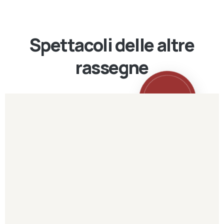
Spettacoli delle altre
rassegne