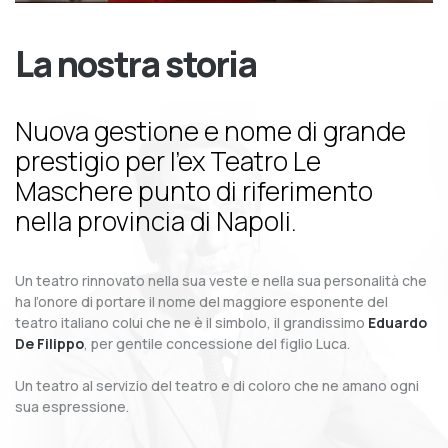
La nostra storia
Nuova gestione e nome di grande
prestigio per l’ex Teatro Le
Maschere punto di riferimento
nella provincia di Napoli.
Un teatro rinnovato nella sua veste e nella sua personalità che
ha l’onore di portare il nome del maggiore esponente del
teatro italiano colui che ne è il simbolo, il grandissimo
Eduardo
De Filippo
, per gentile concessione del figlio Luca.
Un teatro al servizio del teatro e di coloro che ne amano ogni
sua espressione.