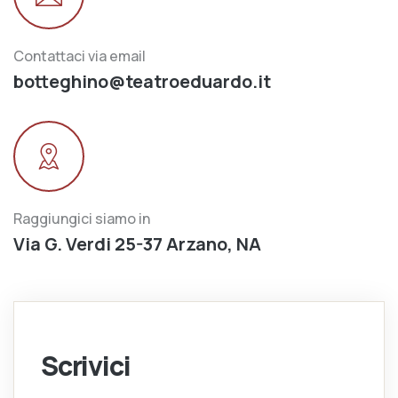
Contattaci via email
botteghino@teatroeduardo.it
Raggiungici siamo in
Via G. Verdi 25-37 Arzano, NA
Scrivici