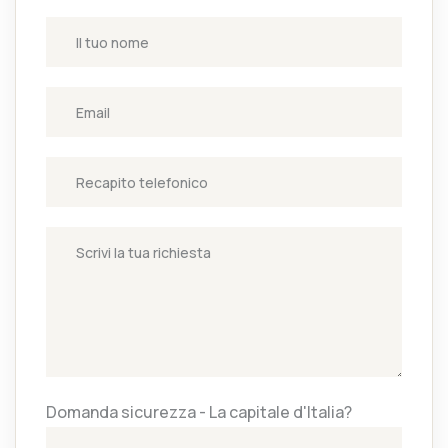
Domanda sicurezza - La capitale d'Italia?