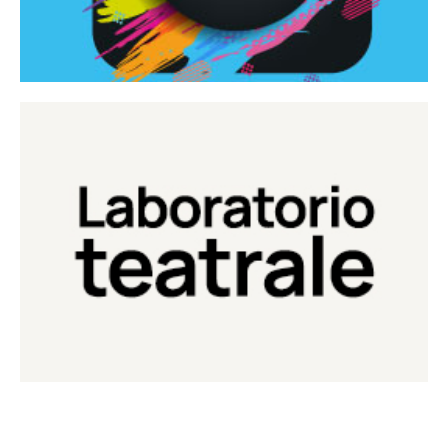
Continua
Laboratorio di teatro del Teatro Eduardo de Filippo
Laboratorio Teatrale