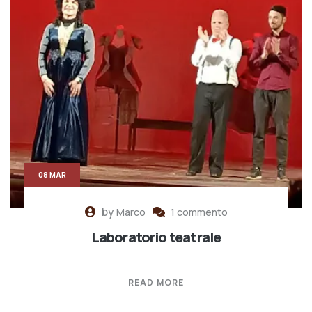
08 MAR
by
Marco
1 commento
Laboratorio teatrale
READ MORE