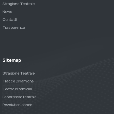
Stragione Teatrale
News
Contatti
Trasparenza
Sitemap
Stragione Teatrale
Tracce Dinamiche
Teatro in famiglia
Laboratorio teatrale
Revolution dance