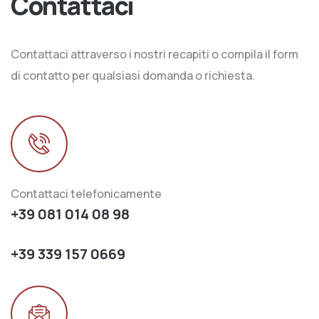
Contattaci
Contattaci attraverso i nostri recapiti o compila il form
di contatto per qualsiasi domanda o richiesta.
Contattaci telefonicamente
+39 081 014 08 98
+39 339 157 0669