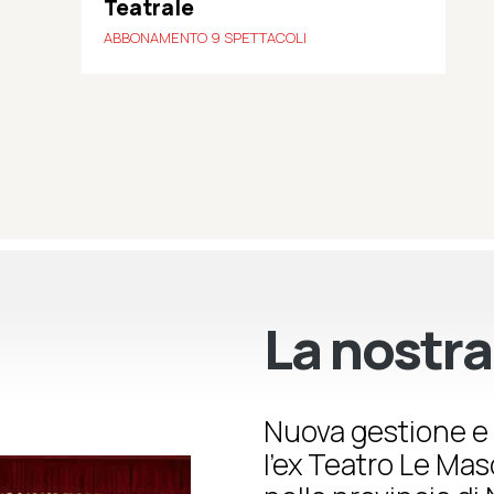
Teatrale
ABBONAMENTO 9 SPETTACOLI
La nostra
Nuova gestione e 
l’ex Teatro Le Ma