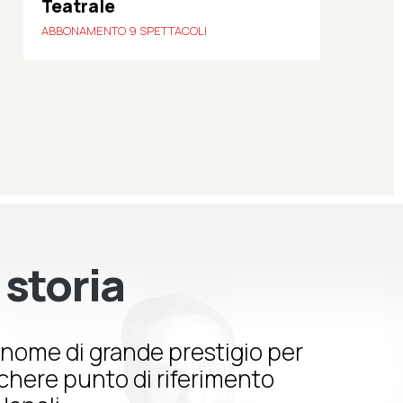
Teatrale
ABBONAMENTO 9 SPETTACOLI
 storia
nome di grande prestigio per
schere punto di riferimento