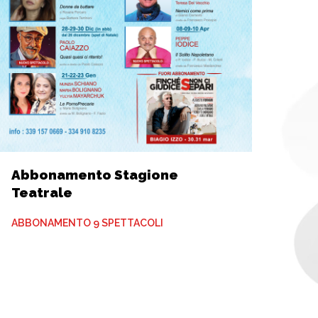
Abbonamento Stagione
Teatrale
ABBONAMENTO 9 SPETTACOLI