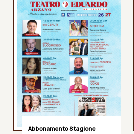
Abbonamento Stagione