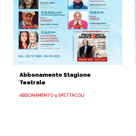
Abbonamento Stagione
Teatrale
ABBONAMENTO 9 SPETTACOLI