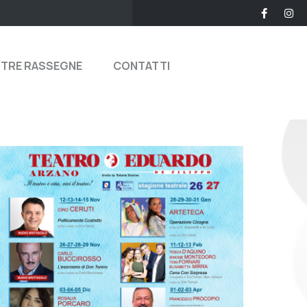
STRE RASSEGNE
CONTATTI