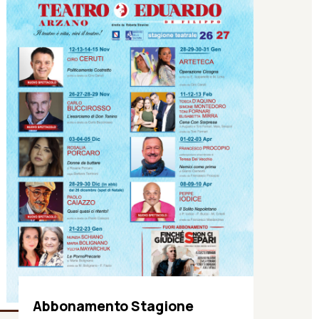
Abbonamento Stagione