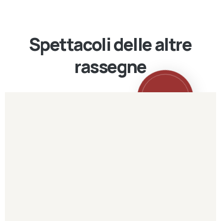
Spettacoli delle altre
rassegne