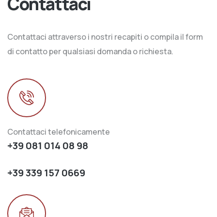
Contattaci
Contattaci attraverso i nostri recapiti o compila il form
di contatto per qualsiasi domanda o richiesta.
Contattaci telefonicamente
+39 081 014 08 98
+39 339 157 0669