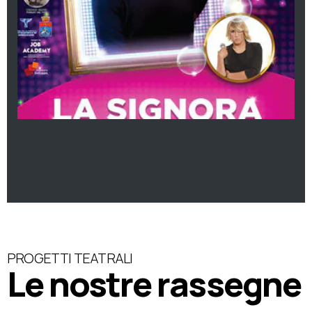
PROGETTI TEATRALI
Le nostre rassegne