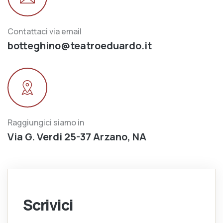
Contattaci via email
botteghino@teatroeduardo.it
Raggiungici siamo in
Via G. Verdi 25-37 Arzano, NA
Scrivici