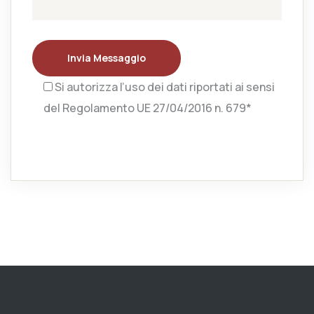
Invia Messaggio
Si autorizza l’uso dei dati riportati ai sensi
del Regolamento UE 27/04/2016 n. 679*