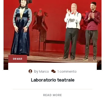
08 MAR
by
Marco
1 commento
Laboratorio teatrale
READ MORE