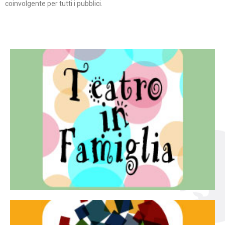
coinvolgente per tutti i pubblici.
Continua
famiglia.
per far condividere e godere del teatro all’intera
Teatro In Famiglia è una rassegna di teatro concepita
Teatro in famiglia