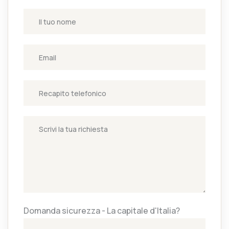
Domanda sicurezza - La capitale d'Italia?