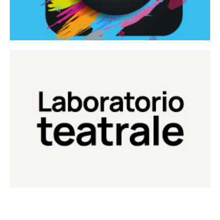
Continua
Laboratorio di teatro del Teatro Eduardo de Filippo
Laboratorio Teatrale