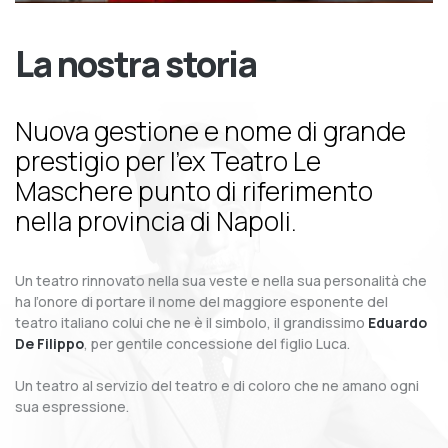
La nostra storia
Nuova gestione e nome di grande
prestigio per l’ex Teatro Le
Maschere punto di riferimento
nella provincia di Napoli.
Un teatro rinnovato nella sua veste e nella sua personalità che
ha l’onore di portare il nome del maggiore esponente del
teatro italiano colui che ne è il simbolo, il grandissimo
Eduardo
De Filippo
, per gentile concessione del figlio Luca.
Un teatro al servizio del teatro e di coloro che ne amano ogni
sua espressione.