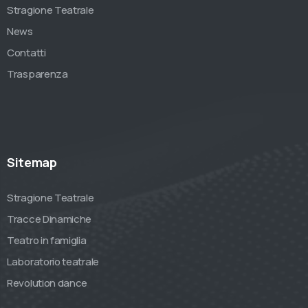
Stragione Teatrale
News
Contatti
Trasparenza
Sitemap
Stragione Teatrale
Tracce Dinamiche
Teatro in famiglia
Laboratorio teatrale
Revolution dance