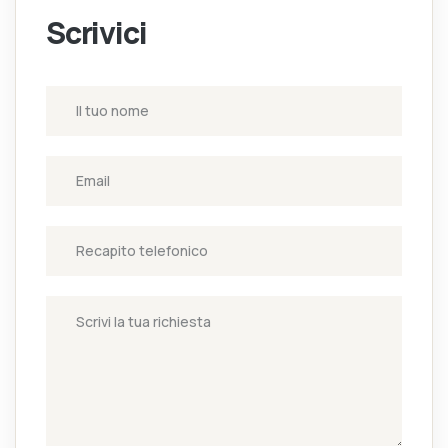
Scrivici