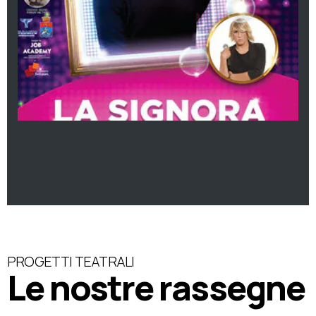
PROGETTI TEATRALI
Le nostre rassegne