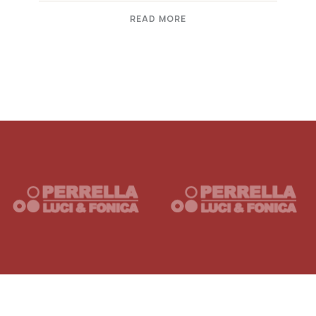
READ MORE