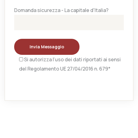
Domanda sicurezza - La capitale d'Italia?
Invia Messaggio
Si autorizza l’uso dei dati riportati ai sensi
del Regolamento UE 27/04/2016 n. 679*