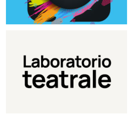
Continua
Laboratorio di teatro del Teatro Eduardo de Filippo
Laboratorio Teatrale