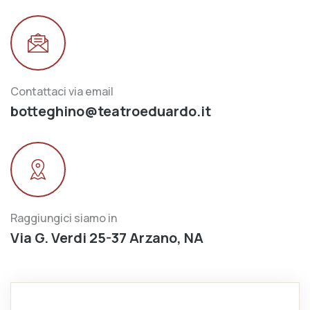
Contattaci via email
botteghino@teatroeduardo.it
Raggiungici siamo in
Via G. Verdi 25-37 Arzano, NA