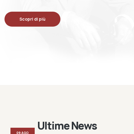
Scopri di più
Ultime News
09 AGO