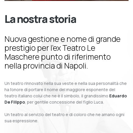
La nostra storia
Nuova gestione e nome di grande
prestigio per l’ex Teatro Le
Maschere punto di riferimento
nella provincia di Napoli.
Un teatro rinnovato nella sua veste e nella sua personalità che
ha l’onore di portare il nome del maggiore esponente del
teatro italiano colui che ne è il simbolo, il grandissimo
Eduardo
De Filippo
, per gentile concessione del figlio Luca.
Un teatro al servizio del teatro e di coloro che ne amano ogni
sua espressione.