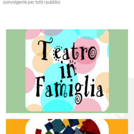
coinvolgente per tutti i pubblici.
Continua
famiglia.
per far condividere e godere del teatro all’intera
Teatro In Famiglia è una rassegna di teatro concepita
Teatro in famiglia