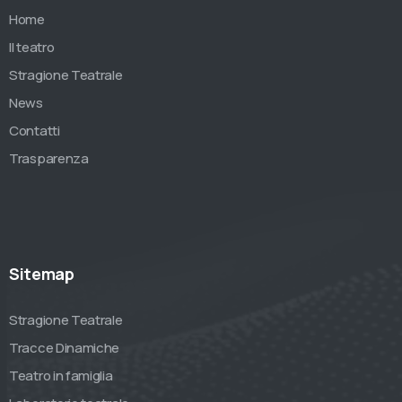
Home
Il teatro
Stragione Teatrale
News
Contatti
Trasparenza
Sitemap
Stragione Teatrale
Tracce Dinamiche
Teatro in famiglia