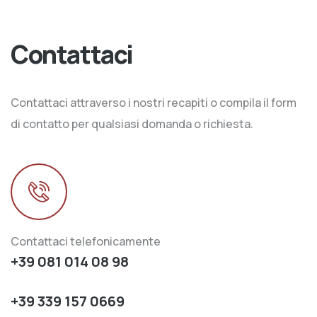
Contattaci
Contattaci attraverso i nostri recapiti o compila il form
di contatto per qualsiasi domanda o richiesta.
Contattaci telefonicamente
+39 081 014 08 98
+39 339 157 0669