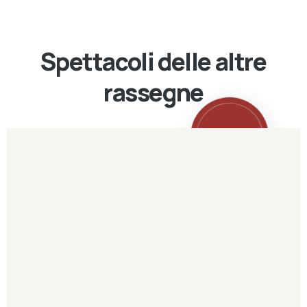
Spettacoli delle altre
rassegne