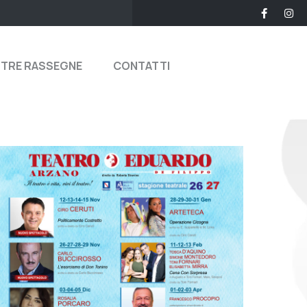
STRE RASSEGNE
CONTATTI