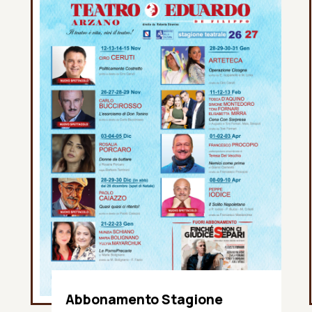
Abbonamento Stagione