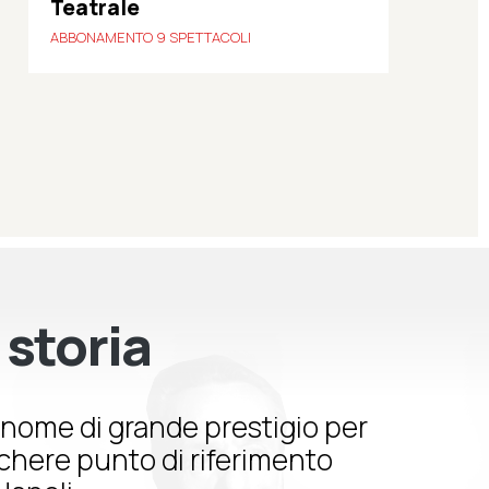
Teatrale
ABBONAMENTO 9 SPETTACOLI
 storia
nome di grande prestigio per
schere punto di riferimento