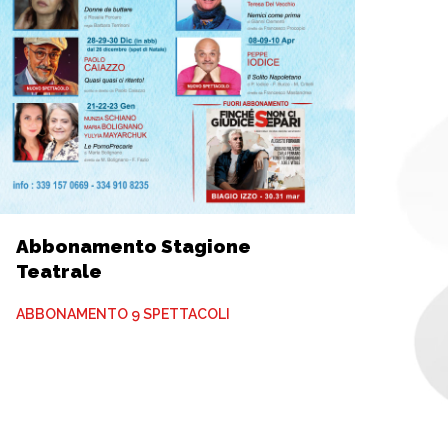
Abbonamento Stagione
Teatrale
ABBONAMENTO 9 SPETTACOLI