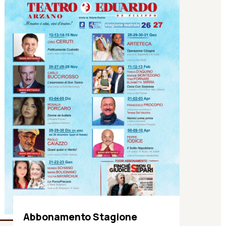
Abbonamento Stagione