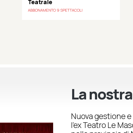
Teatrale
ABBONAMENTO 9 SPETTACOLI
La nostra
Nuova gestione e 
l’ex Teatro Le Ma