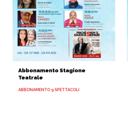
Abbonamento Stagione
Teatrale
ABBONAMENTO 9 SPETTACOLI