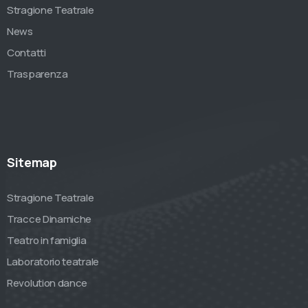
Stragione Teatrale
News
Contatti
Trasparenza
Sitemap
Stragione Teatrale
Tracce Dinamiche
Teatro in famiglia
Laboratorio teatrale
Revolution dance