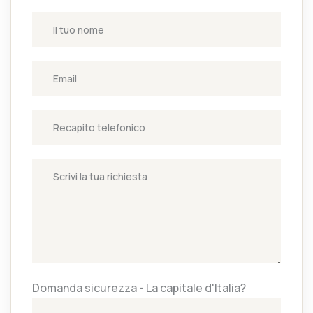
Domanda sicurezza - La capitale d'Italia?