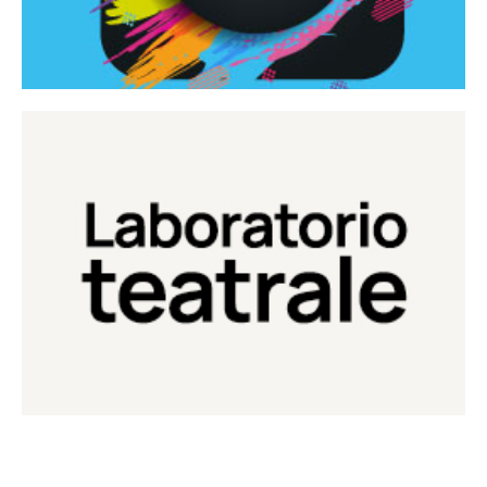
Continua
Laboratorio di teatro del Teatro Eduardo de Filippo
Laboratorio Teatrale