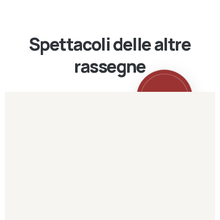
Spettacoli delle altre
rassegne