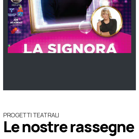
PROGETTI TEATRALI
Le nostre rassegne