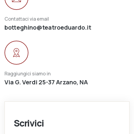
Contattaci via email
botteghino@teatroeduardo.it
Raggiungici siamo in
Via G. Verdi 25-37 Arzano, NA
Scrivici