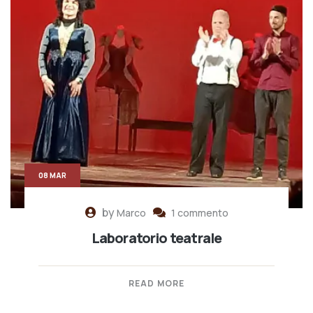
08 MAR
by
Marco
1 commento
Laboratorio teatrale
READ MORE