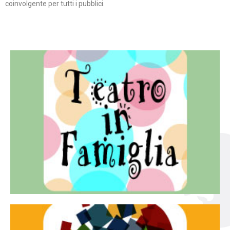
coinvolgente per tutti i pubblici.
Continua
famiglia.
per far condividere e godere del teatro all’intera
Teatro In Famiglia è una rassegna di teatro concepita
Teatro in famiglia