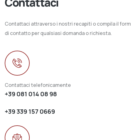
Contattaci
Contattaci attraverso i nostri recapiti o compila il form
di contatto per qualsiasi domanda o richiesta.
Contattaci telefonicamente
+39 081 014 08 98
+39 339 157 0669