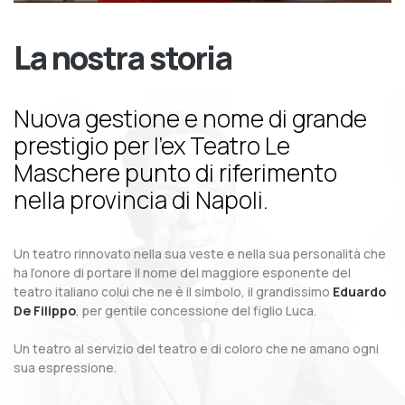
La nostra storia
Nuova gestione e nome di grande
prestigio per l’ex Teatro Le
Maschere punto di riferimento
nella provincia di Napoli.
Un teatro rinnovato nella sua veste e nella sua personalità che
ha l’onore di portare il nome del maggiore esponente del
teatro italiano colui che ne è il simbolo, il grandissimo
Eduardo
De Filippo
, per gentile concessione del figlio Luca.
Un teatro al servizio del teatro e di coloro che ne amano ogni
sua espressione.