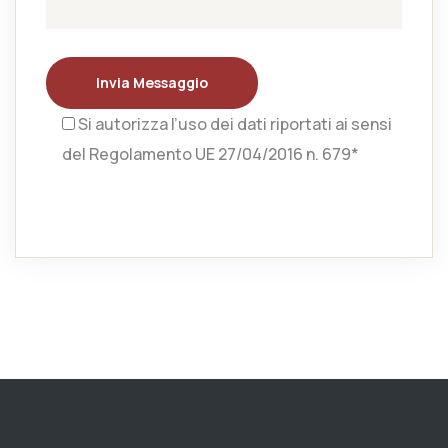
Invia Messaggio
Si autorizza l’uso dei dati riportati ai sensi
del Regolamento UE 27/04/2016 n. 679*