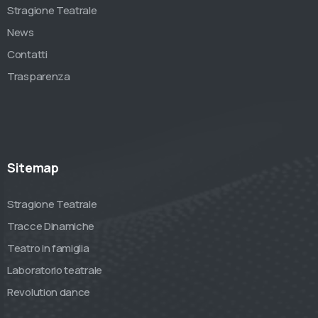
Stragione Teatrale
News
Contatti
Trasparenza
Sitemap
Stragione Teatrale
Tracce Dinamiche
Teatro in famiglia
Laboratorio teatrale
Revolution dance