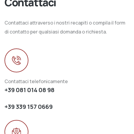
Contattaci
Contattaci attraverso i nostri recapiti o compila il form
di contatto per qualsiasi domanda o richiesta.
Contattaci telefonicamente
+39 081 014 08 98
+39 339 157 0669