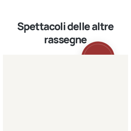
Spettacoli delle altre
rassegne