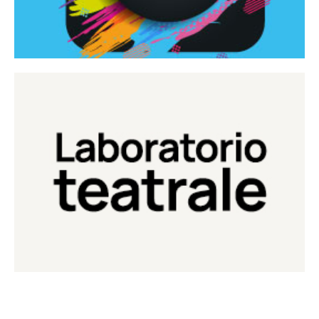
Continua
Laboratorio di teatro del Teatro Eduardo de Filippo
Laboratorio Teatrale