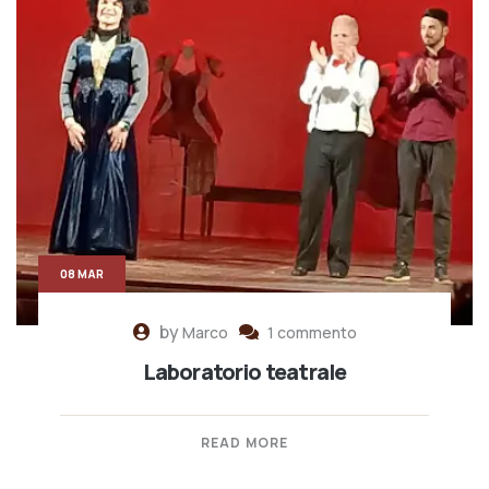
08 MAR
by
Marco
1 commento
Laboratorio teatrale
READ MORE