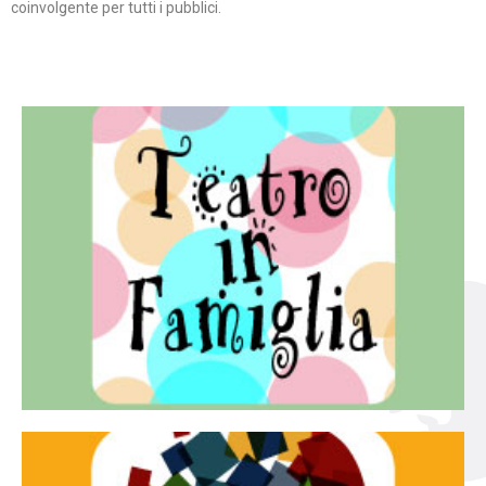
coinvolgente per tutti i pubblici.
Continua
famiglia.
per far condividere e godere del teatro all’intera
Teatro In Famiglia è una rassegna di teatro concepita
Teatro in famiglia