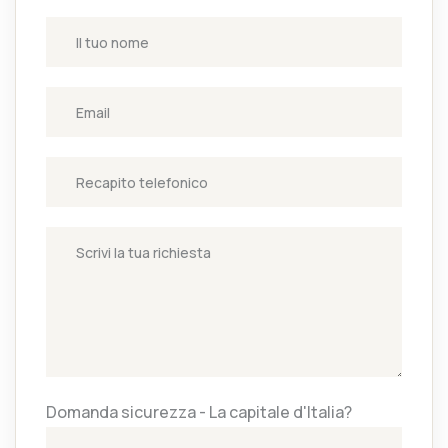
Domanda sicurezza - La capitale d'Italia?