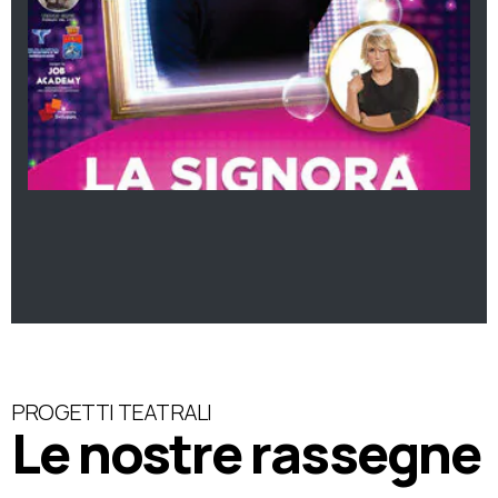
PROGETTI TEATRALI
Le nostre rassegne