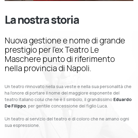
La nostra storia
Nuova gestione e nome di grande
prestigio per l’ex Teatro Le
Maschere punto di riferimento
nella provincia di Napoli.
Un teatro rinnovato nella sua veste e nella sua personalità che
ha l’onore di portare il nome del maggiore esponente del
teatro italiano colui che ne è il simbolo, il grandissimo
Eduardo
De Filippo
, per gentile concessione del figlio Luca.
Un teatro al servizio del teatro e di coloro che ne amano ogni
sua espressione.