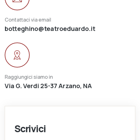
Contattaci via email
botteghino@teatroeduardo.it
Raggiungici siamo in
Via G. Verdi 25-37 Arzano, NA
Scrivici