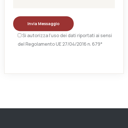
Invia Messaggio
Si autorizza l’uso dei dati riportati ai sensi
del Regolamento UE 27/04/2016 n. 679*