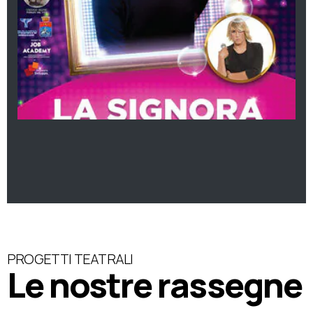
PROGETTI TEATRALI
Le nostre rassegne