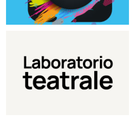
Continua
Laboratorio di teatro del Teatro Eduardo de Filippo
Laboratorio Teatrale