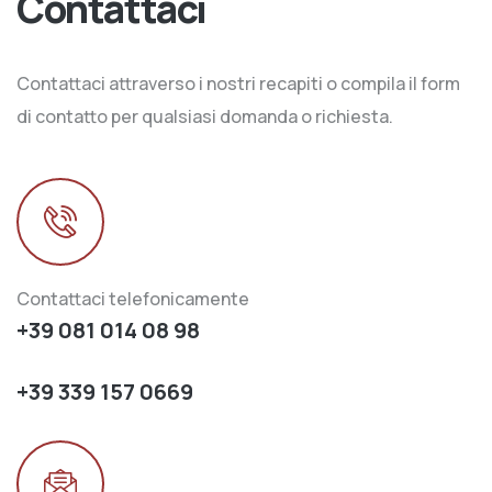
Contattaci
Contattaci attraverso i nostri recapiti o compila il form
di contatto per qualsiasi domanda o richiesta.
Contattaci telefonicamente
+39 081 014 08 98
+39 339 157 0669