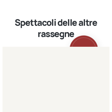
Spettacoli delle altre
rassegne