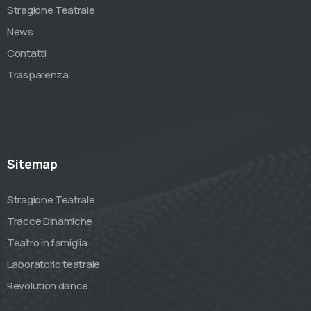
Stragione Teatrale
News
Contatti
Trasparenza
Sitemap
Stragione Teatrale
Tracce Dinamiche
Teatro in famiglia
Laboratorio teatrale
Revolution dance