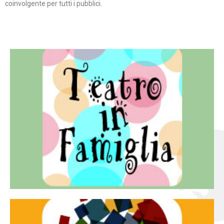
coinvolgente per tutti i pubblici.
Continua
famiglia.
per far condividere e godere del teatro all’intera
Teatro In Famiglia è una rassegna di teatro concepita
Teatro in famiglia