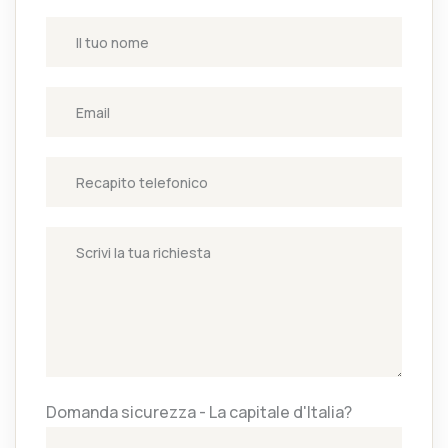
Domanda sicurezza - La capitale d'Italia?