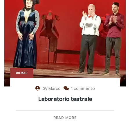
08 MAR
by
Marco
1 commento
Laboratorio teatrale
READ MORE