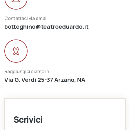
Contattaci via email
botteghino@teatroeduardo.it
Raggiungici siamo in
Via G. Verdi 25-37 Arzano, NA
Scrivici