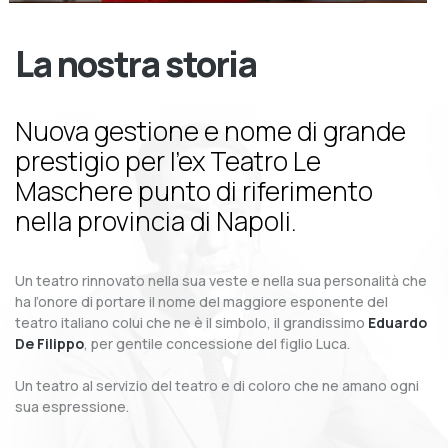
La nostra storia
Nuova gestione e nome di grande
prestigio per l’ex Teatro Le
Maschere punto di riferimento
nella provincia di Napoli.
Un teatro rinnovato nella sua veste e nella sua personalità che
ha l’onore di portare il nome del maggiore esponente del
teatro italiano colui che ne è il simbolo, il grandissimo
Eduardo
De Filippo
, per gentile concessione del figlio Luca.
Un teatro al servizio del teatro e di coloro che ne amano ogni
sua espressione.