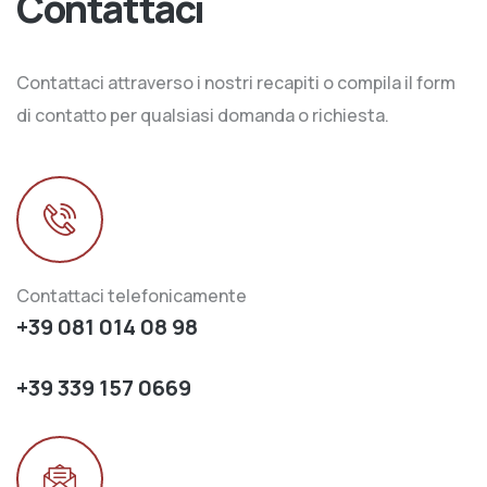
Contattaci
Contattaci attraverso i nostri recapiti o compila il form
di contatto per qualsiasi domanda o richiesta.
Contattaci telefonicamente
+39 081 014 08 98
+39 339 157 0669