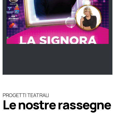
PROGETTI TEATRALI
Le nostre rassegne