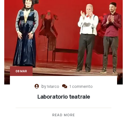
08 MAR
by
Marco
1 commento
Laboratorio teatrale
READ MORE