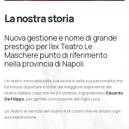
La nostra storia
Nuova gestione e nome di grande
prestigio per l’ex Teatro Le
Maschere punto di riferimento
nella provincia di Napoli.
Un teatro rinnovato nella sua veste e nella sua personalità che
ha l’onore di portare il nome del maggiore esponente del
teatro italiano colui che ne è il simbolo, il grandissimo
Eduardo
De Filippo
, per gentile concessione del figlio Luca.
Un teatro al servizio del teatro e di coloro che ne amano ogni
sua espressione.