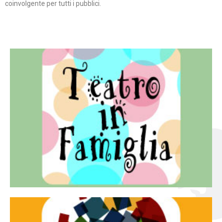
coinvolgente per tutti i pubblici.
Continua
famiglia.
per far condividere e godere del teatro all’intera
Teatro In Famiglia è una rassegna di teatro concepita
Teatro in famiglia