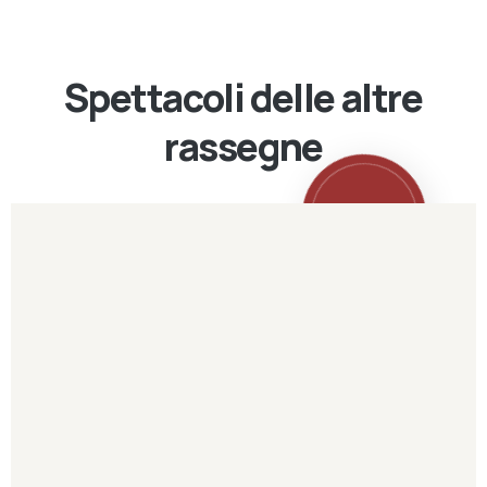
Spettacoli delle altre
rassegne