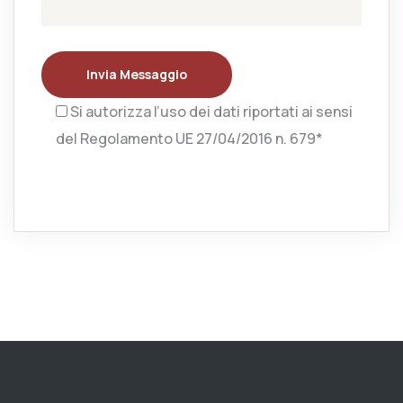
Invia Messaggio
Si autorizza l’uso dei dati riportati ai sensi
del Regolamento UE 27/04/2016 n. 679*