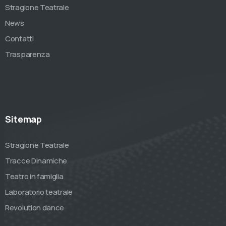
Stragione Teatrale
News
Contatti
Trasparenza
Sitemap
Stragione Teatrale
Tracce Dinamiche
Teatro in famiglia
Laboratorio teatrale
Revolution dance