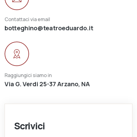
Contattaci via email
botteghino@teatroeduardo.it
Raggiungici siamo in
Via G. Verdi 25-37 Arzano, NA
Scrivici