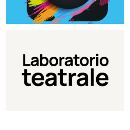
Continua
Laboratorio di teatro del Teatro Eduardo de Filippo
Laboratorio Teatrale