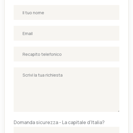
Domanda sicurezza - La capitale d'Italia?