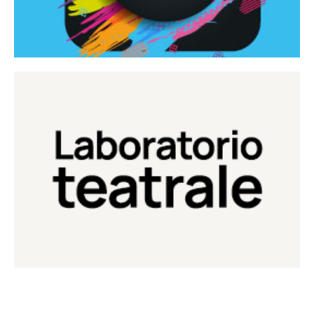
Continua
Laboratorio di teatro del Teatro Eduardo de Filippo
Laboratorio Teatrale