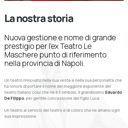
La nostra storia
Nuova gestione e nome di grande
prestigio per l’ex Teatro Le
Maschere punto di riferimento
nella provincia di Napoli.
Un teatro rinnovato nella sua veste e nella sua personalità che
ha l’onore di portare il nome del maggiore esponente del
teatro italiano colui che ne è il simbolo, il grandissimo
Eduardo
De Filippo
, per gentile concessione del figlio Luca.
Un teatro al servizio del teatro e di coloro che ne amano ogni
sua espressione.