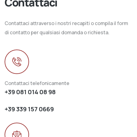
Contattaci
Contattaci attraverso i nostri recapiti o compila il form
di contatto per qualsiasi domanda o richiesta.
Contattaci telefonicamente
+39 081 014 08 98
+39 339 157 0669