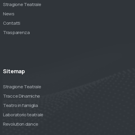
Stragione Teatrale
News
Contatti
Trasparenza
Sitemap
Stragione Teatrale
Tracce Dinamiche
Teatro in famiglia
Laboratorio teatrale
Revolution dance