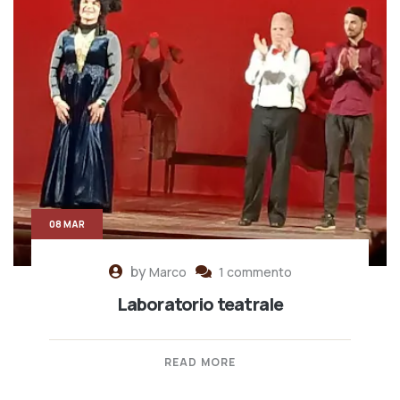
08 MAR
by
Marco
1 commento
Laboratorio teatrale
READ MORE