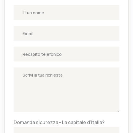
Domanda sicurezza - La capitale d'Italia?