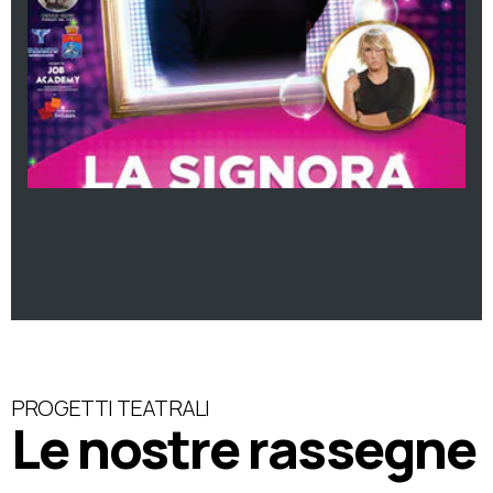
PROGETTI TEATRALI
Le nostre rassegne