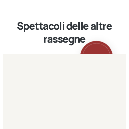
Spettacoli delle altre
rassegne