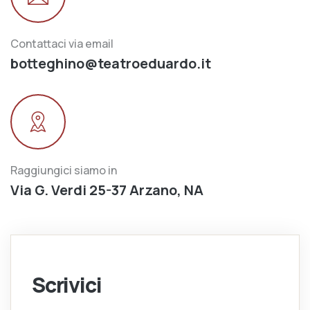
Contattaci via email
botteghino@teatroeduardo.it
Raggiungici siamo in
Via G. Verdi 25-37 Arzano, NA
Scrivici