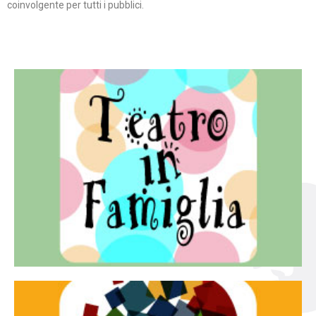
coinvolgente per tutti i pubblici.
Continua
famiglia.
per far condividere e godere del teatro all’intera
Teatro In Famiglia è una rassegna di teatro concepita
Teatro in famiglia