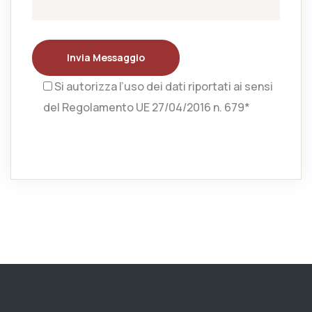
Invia Messaggio
Si autorizza l’uso dei dati riportati ai sensi
del Regolamento UE 27/04/2016 n. 679*