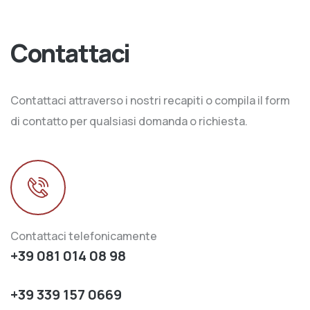
Contattaci
Contattaci attraverso i nostri recapiti o compila il form
di contatto per qualsiasi domanda o richiesta.
Contattaci telefonicamente
+39 081 014 08 98
+39 339 157 0669