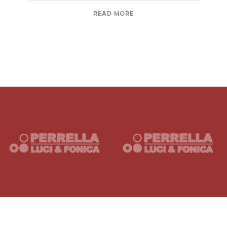
READ MORE