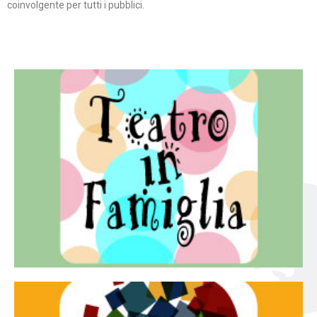
coinvolgente per tutti i pubblici.
Continua
famiglia.
per far condividere e godere del teatro all’intera
Teatro In Famiglia è una rassegna di teatro concepita
Teatro in famiglia