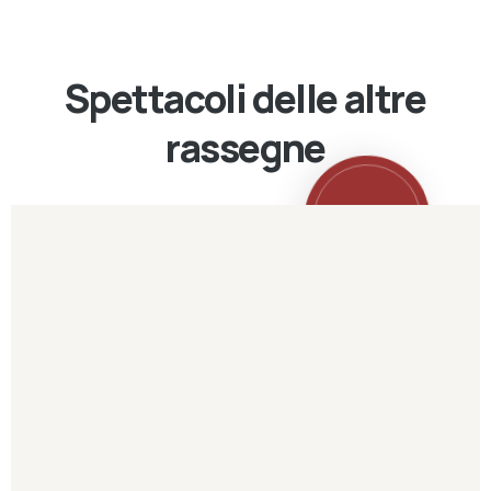
Spettacoli delle altre
rassegne