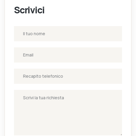
Scrivici