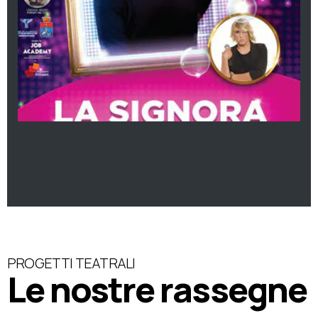
PROGETTI TEATRALI
Le nostre rassegne