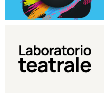
Continua
Laboratorio di teatro del Teatro Eduardo de Filippo
Laboratorio Teatrale