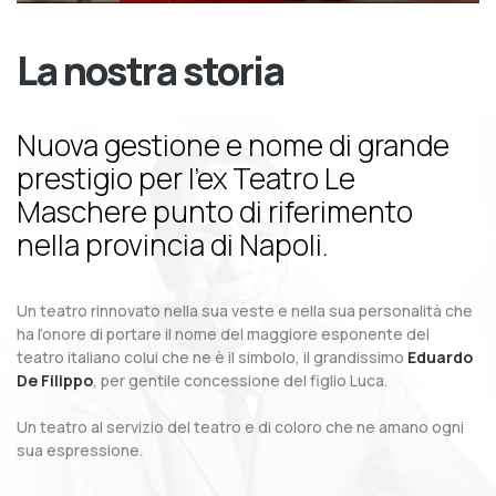
La nostra storia
Nuova gestione e nome di grande
prestigio per l’ex Teatro Le
Maschere punto di riferimento
nella provincia di Napoli.
Un teatro rinnovato nella sua veste e nella sua personalità che
ha l’onore di portare il nome del maggiore esponente del
teatro italiano colui che ne è il simbolo, il grandissimo
Eduardo
De Filippo
, per gentile concessione del figlio Luca.
Un teatro al servizio del teatro e di coloro che ne amano ogni
sua espressione.