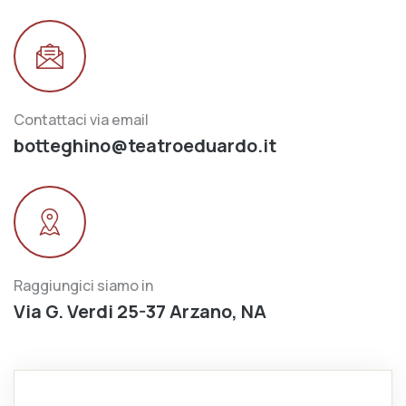
Contattaci via email
botteghino@teatroeduardo.it
Raggiungici siamo in
Via G. Verdi 25-37 Arzano, NA