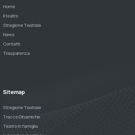
Home
Il teatro
Stragione Teatrale
News
Contatti
Trasparenza
Sitemap
Stragione Teatrale
Tracce Dinamiche
Teatro in famiglia