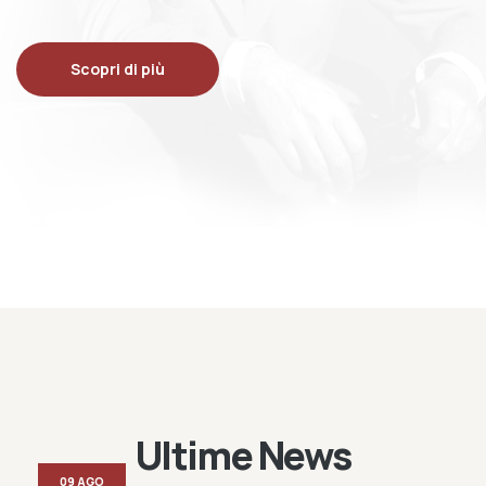
Scopri di più
Ultime News
09 AGO