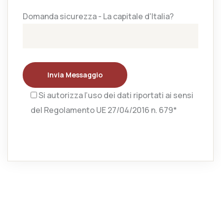
Domanda sicurezza - La capitale d'Italia?
Invia Messaggio
Si autorizza l’uso dei dati riportati ai sensi
del Regolamento UE 27/04/2016 n. 679*