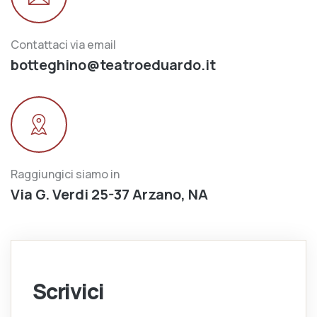
Contattaci via email
botteghino@teatroeduardo.it
Raggiungici siamo in
Via G. Verdi 25-37 Arzano, NA
Scrivici