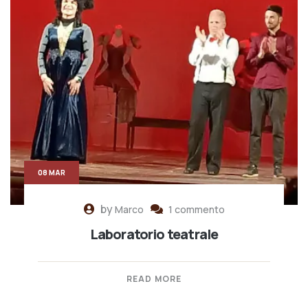
08 MAR
by
Marco
1 commento
Laboratorio teatrale
READ MORE