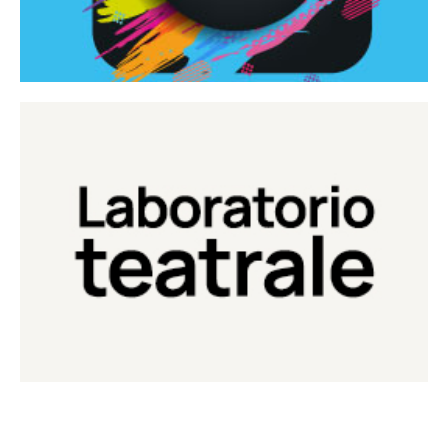
Continua
Laboratorio di teatro del Teatro Eduardo de Filippo
Laboratorio Teatrale