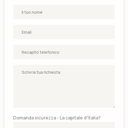
Domanda sicurezza - La capitale d'Italia?