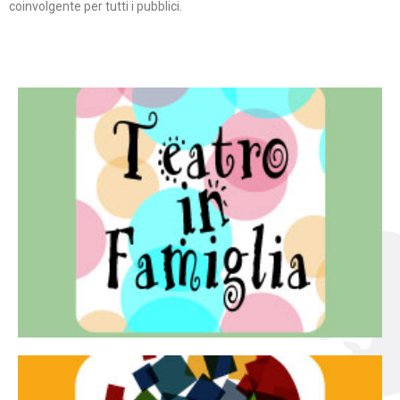
coinvolgente per tutti i pubblici.
Continua
famiglia.
per far condividere e godere del teatro all’intera
Teatro In Famiglia è una rassegna di teatro concepita
Teatro in famiglia