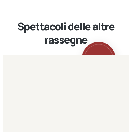
Spettacoli delle altre
rassegne