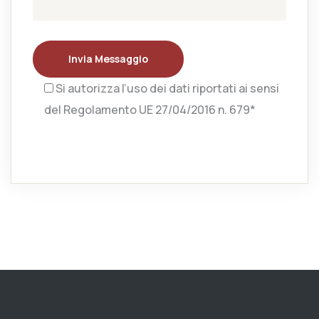
Invia Messaggio
Si autorizza l’uso dei dati riportati ai sensi
del Regolamento UE 27/04/2016 n. 679*