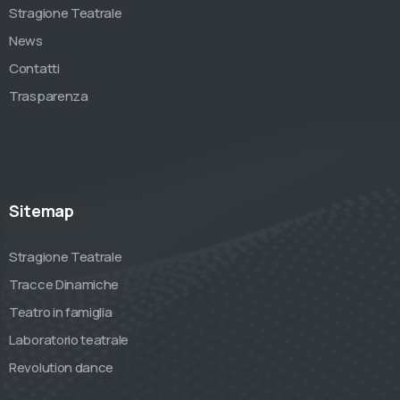
Stragione Teatrale
News
Contatti
Trasparenza
Sitemap
Stragione Teatrale
Tracce Dinamiche
Teatro in famiglia
Laboratorio teatrale
Revolution dance