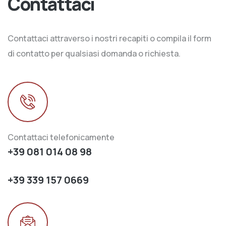
Contattaci
Contattaci attraverso i nostri recapiti o compila il form
di contatto per qualsiasi domanda o richiesta.
Contattaci telefonicamente
+39 081 014 08 98
+39 339 157 0669