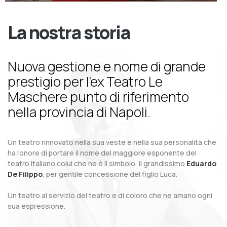
La nostra storia
Nuova gestione e nome di grande
prestigio per l’ex Teatro Le
Maschere punto di riferimento
nella provincia di Napoli.
Un teatro rinnovato nella sua veste e nella sua personalità che
ha l’onore di portare il nome del maggiore esponente del
teatro italiano colui che ne è il simbolo, il grandissimo
Eduardo
De Filippo
, per gentile concessione del figlio Luca.
Un teatro al servizio del teatro e di coloro che ne amano ogni
sua espressione.