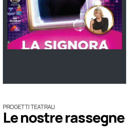
PROGETTI TEATRALI
Le nostre rassegne