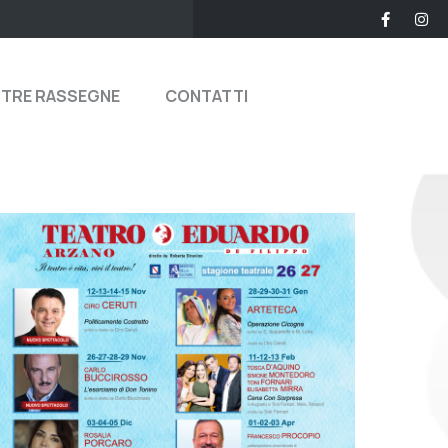
STRE RASSEGNE
CONTATTI