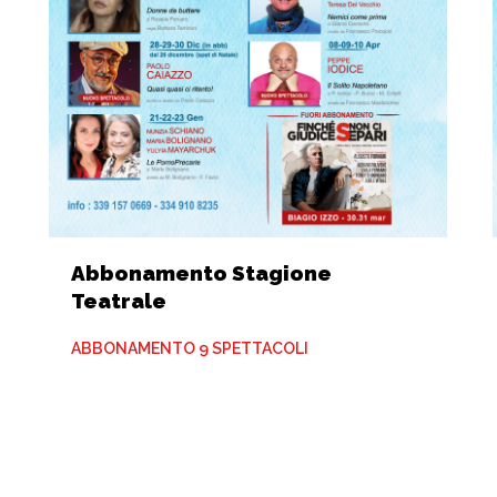
Abbonamento Stagione
Teatrale
ABBONAMENTO 9 SPETTACOLI