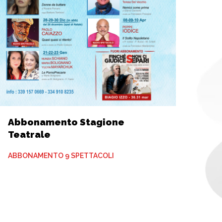
Abbonamento Stagione
Teatrale
ABBONAMENTO 9 SPETTACOLI