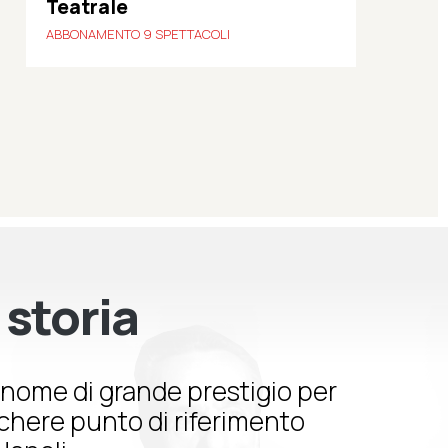
Teatrale
ABBONAMENTO 9 SPETTACOLI
 storia
nome di grande prestigio per
schere punto di riferimento