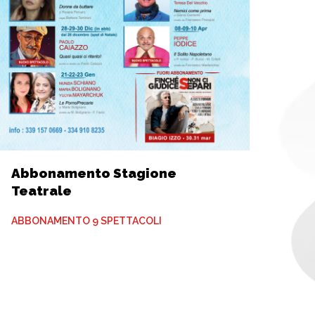
Abbonamento Stagione
Teatrale
ABBONAMENTO 9 SPETTACOLI