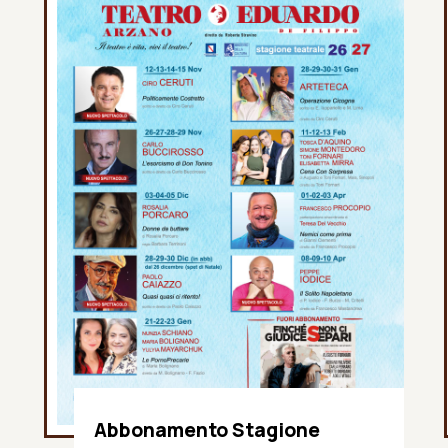
Abbonamento Stagione