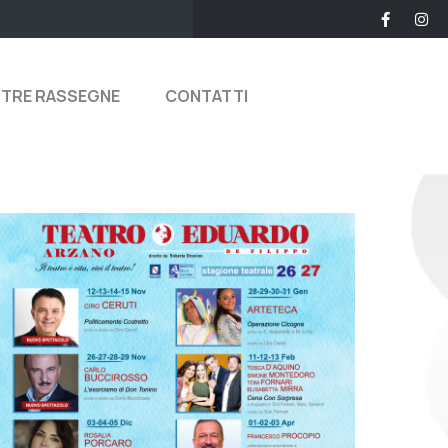
STRE RASSEGNE
CONTATTI