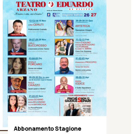
Abbonamento Stagione