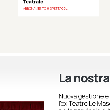
Teatrale
ABBONAMENTO 9 SPETTACOLI
La nostra
Nuova gestione e 
l’ex Teatro Le Ma