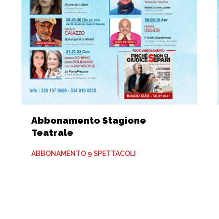
Abbonamento Stagione
Teatrale
ABBONAMENTO 9 SPETTACOLI