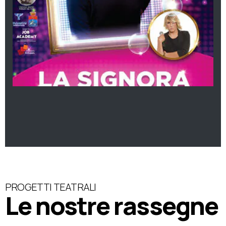
PROGETTI TEATRALI
Le nostre rassegne