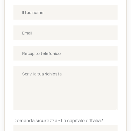
Domanda sicurezza - La capitale d'Italia?