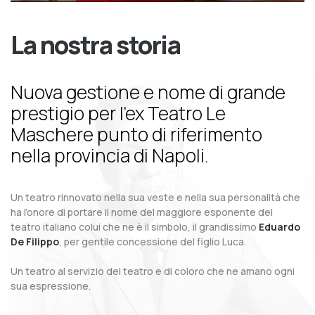
La nostra storia
Nuova gestione e nome di grande
prestigio per l’ex Teatro Le
Maschere punto di riferimento
nella provincia di Napoli.
Un teatro rinnovato nella sua veste e nella sua personalità che
ha l’onore di portare il nome del maggiore esponente del
teatro italiano colui che ne è il simbolo, il grandissimo
Eduardo
De Filippo
, per gentile concessione del figlio Luca.
Un teatro al servizio del teatro e di coloro che ne amano ogni
sua espressione.