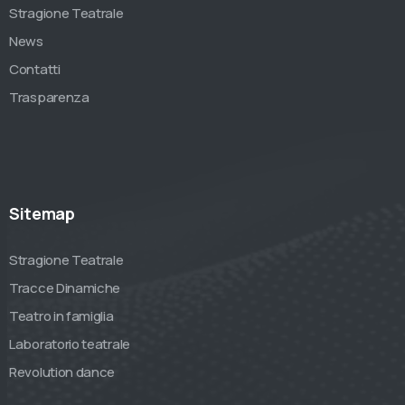
Stragione Teatrale
News
Contatti
Trasparenza
Sitemap
Stragione Teatrale
Tracce Dinamiche
Teatro in famiglia
Laboratorio teatrale
Revolution dance