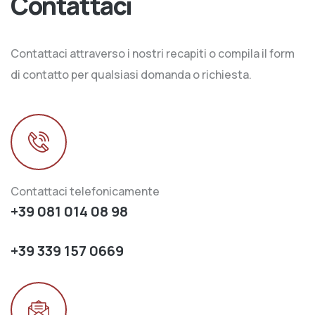
Contattaci
Contattaci attraverso i nostri recapiti o compila il form
di contatto per qualsiasi domanda o richiesta.
Contattaci telefonicamente
+39 081 014 08 98
+39 339 157 0669