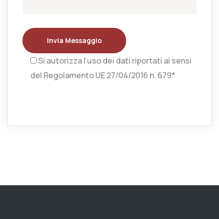
Invia Messaggio
Si autorizza l’uso dei dati riportati ai sensi
del Regolamento UE 27/04/2016 n. 679*