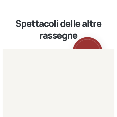
Spettacoli delle altre
rassegne