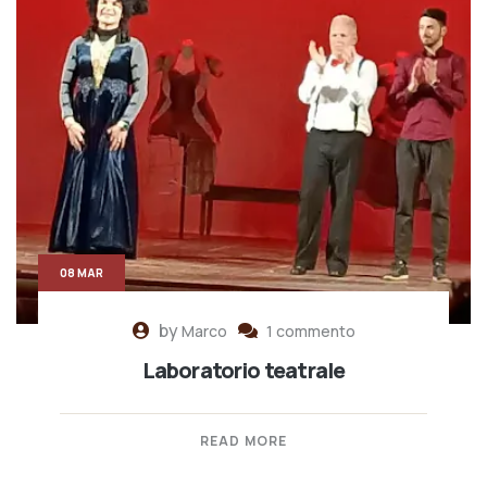
08 MAR
by
Marco
1 commento
Laboratorio teatrale
READ MORE