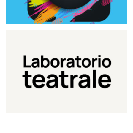
Continua
Laboratorio di teatro del Teatro Eduardo de Filippo
Laboratorio Teatrale