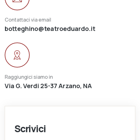
Contattaci via email
botteghino@teatroeduardo.it
Raggiungici siamo in
Via G. Verdi 25-37 Arzano, NA
Scrivici