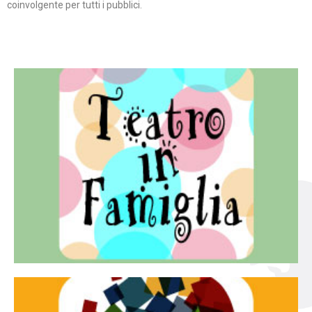
coinvolgente per tutti i pubblici.
Continua
famiglia.
per far condividere e godere del teatro all’intera
Teatro In Famiglia è una rassegna di teatro concepita
Teatro in famiglia