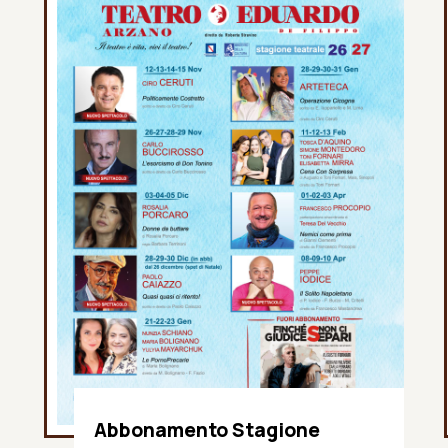
Abbonamento Stagione