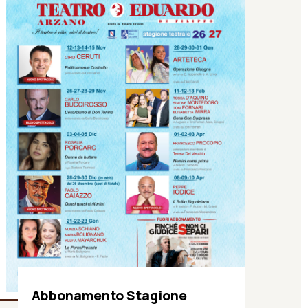
Abbonamento Stagione