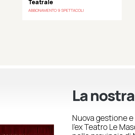
Teatrale
ABBONAMENTO 9 SPETTACOLI
La nostra
Nuova gestione e 
l’ex Teatro Le Ma