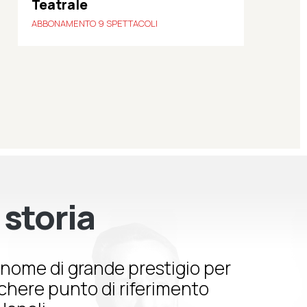
Teatrale
ABBONAMENTO 9 SPETTACOLI
 storia
nome di grande prestigio per
schere punto di riferimento