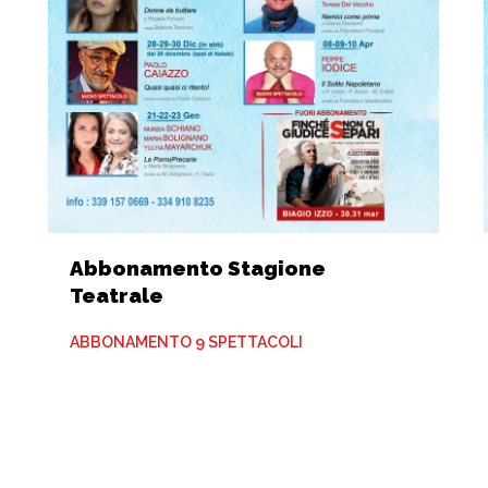
Abbonamento Stagione
Teatrale
ABBONAMENTO 9 SPETTACOLI