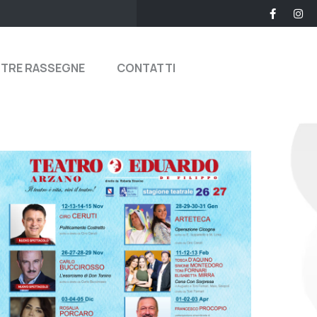
STRE RASSEGNE
CONTATTI