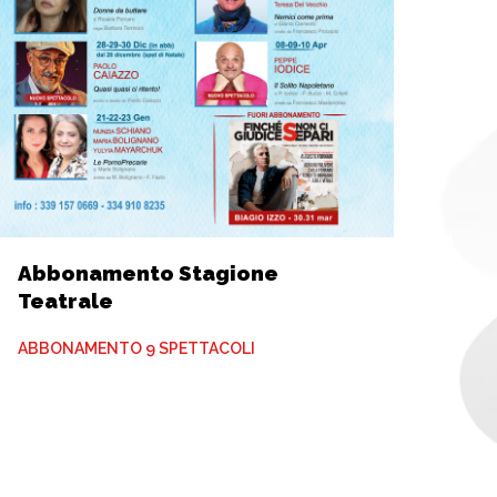
Abbonamento Stagione
Teatrale
ABBONAMENTO 9 SPETTACOLI