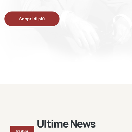
Scopri di più
Ultime News
09 AGO