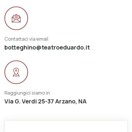
Contattaci via email
botteghino@teatroeduardo.it
Raggiungici siamo in
Via G. Verdi 25-37 Arzano, NA