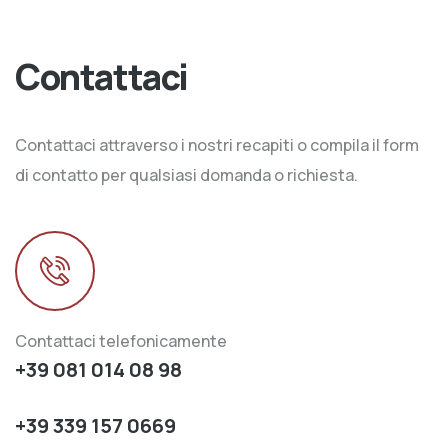
Contattaci
Contattaci attraverso i nostri recapiti o compila il form
di contatto per qualsiasi domanda o richiesta.
Contattaci telefonicamente
+39 081 014 08 98
+39 339 157 0669