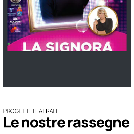
PROGETTI TEATRALI
Le nostre rassegne