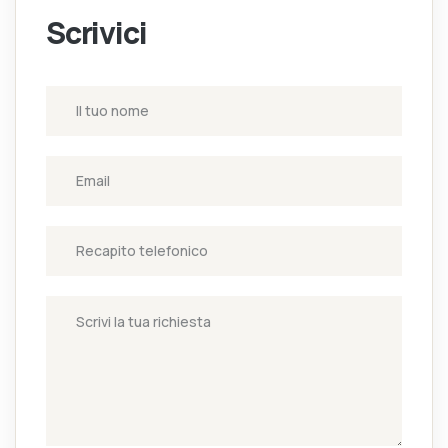
Scrivici