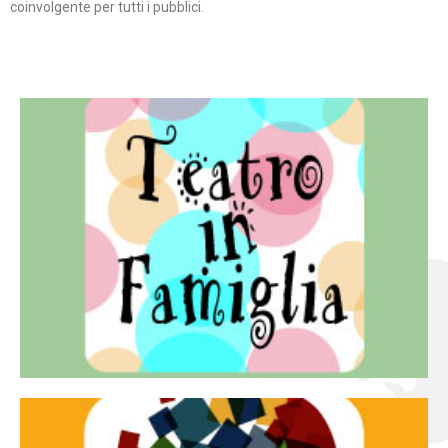
coinvolgente per tutti i pubblici.
Continua
famiglia.
per far condividere e godere del teatro all’intera
Teatro In Famiglia è una rassegna di teatro concepita
Teatro in famiglia