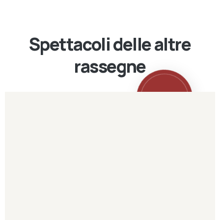
Spettacoli delle altre
rassegne