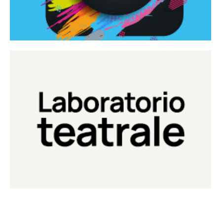
Continua
Laboratorio di teatro del Teatro Eduardo de Filippo
Laboratorio Teatrale