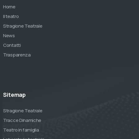
Home
Il teatro
Stragione Teatrale
News
Contatti
Trasparenza
Sitemap
Stragione Teatrale
Tracce Dinamiche
Teatro in famiglia