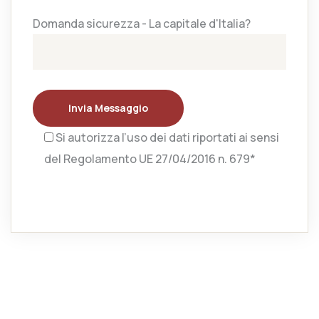
Domanda sicurezza - La capitale d'Italia?
Invia Messaggio
Si autorizza l’uso dei dati riportati ai sensi
del Regolamento UE 27/04/2016 n. 679*