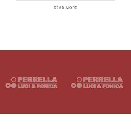
READ MORE