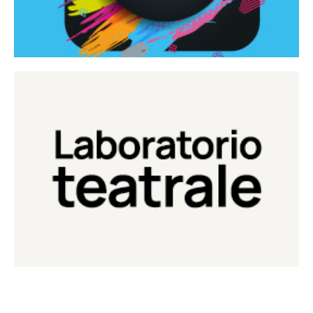
Continua
Laboratorio di teatro del Teatro Eduardo de Filippo
Laboratorio Teatrale