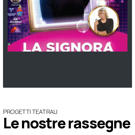
PROGETTI TEATRALI
Le nostre rassegne