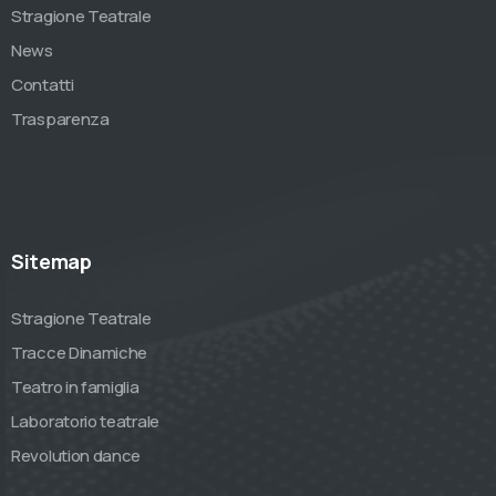
Stragione Teatrale
News
Contatti
Trasparenza
Sitemap
Stragione Teatrale
Tracce Dinamiche
Teatro in famiglia
Laboratorio teatrale
Revolution dance