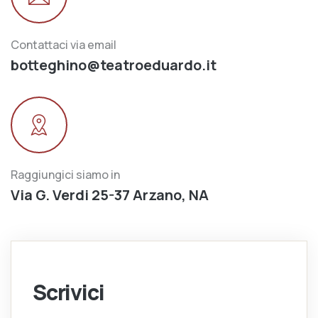
Contattaci via email
botteghino@teatroeduardo.it
Raggiungici siamo in
Via G. Verdi 25-37 Arzano, NA
Scrivici