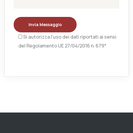
Invia Messaggio
Si autorizza l’uso dei dati riportati ai sensi
del Regolamento UE 27/04/2016 n. 679*