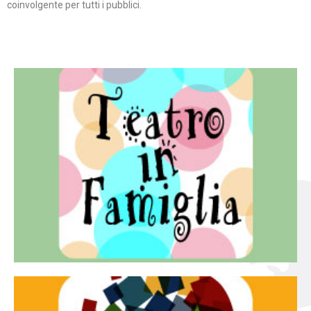
coinvolgente per tutti i pubblici.
Continua
famiglia.
per far condividere e godere del teatro all’intera
Teatro In Famiglia è una rassegna di teatro concepita
Teatro in famiglia