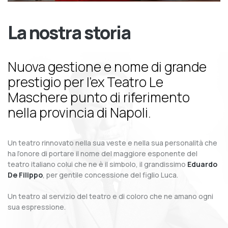
La nostra storia
Nuova gestione e nome di grande
prestigio per l’ex Teatro Le
Maschere punto di riferimento
nella provincia di Napoli.
Un teatro rinnovato nella sua veste e nella sua personalità che
ha l’onore di portare il nome del maggiore esponente del
teatro italiano colui che ne è il simbolo, il grandissimo
Eduardo
De Filippo
, per gentile concessione del figlio Luca.
Un teatro al servizio del teatro e di coloro che ne amano ogni
sua espressione.