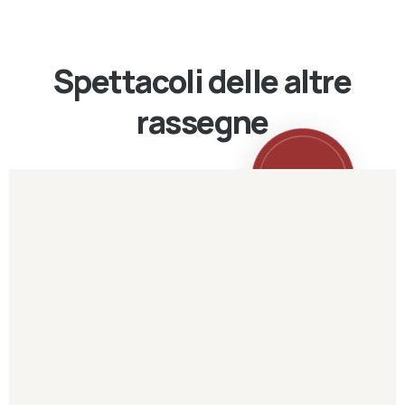
Spettacoli delle altre
rassegne