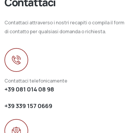
Contattaci
Contattaci attraverso i nostri recapiti o compila il form
di contatto per qualsiasi domanda o richiesta.
Contattaci telefonicamente
+39 081 014 08 98
+39 339 157 0669