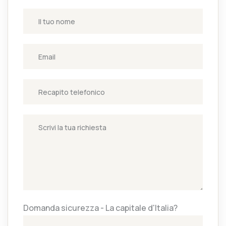
Domanda sicurezza - La capitale d'Italia?