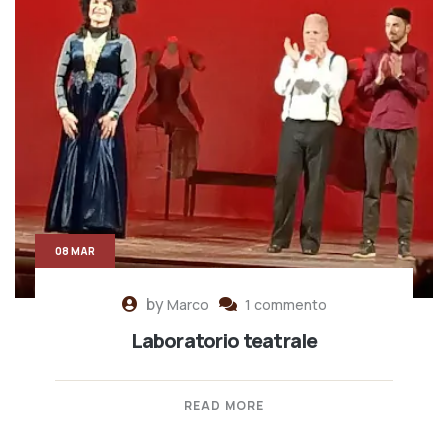
08 MAR
by
Marco
1 commento
Laboratorio teatrale
READ MORE