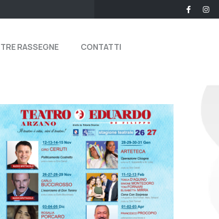
STRE RASSEGNE
CONTATTI