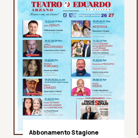
Abbonamento Stagione