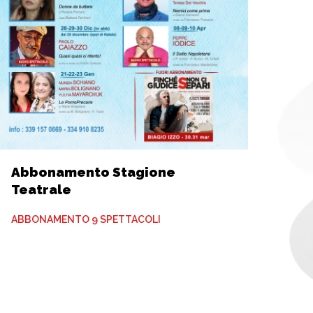
Abbonamento Stagione
Teatrale
ABBONAMENTO 9 SPETTACOLI