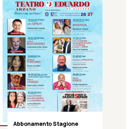
Abbonamento Stagione