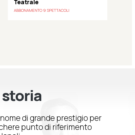
Teatrale
ABBONAMENTO 9 SPETTACOLI
 storia
nome di grande prestigio per
schere punto di riferimento