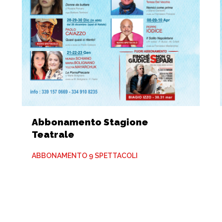
Abbonamento Stagione
Teatrale
ABBONAMENTO 9 SPETTACOLI