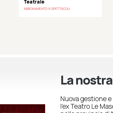
Teatrale
ABBONAMENTO 9 SPETTACOLI
La nostra
Nuova gestione e 
l’ex Teatro Le Ma