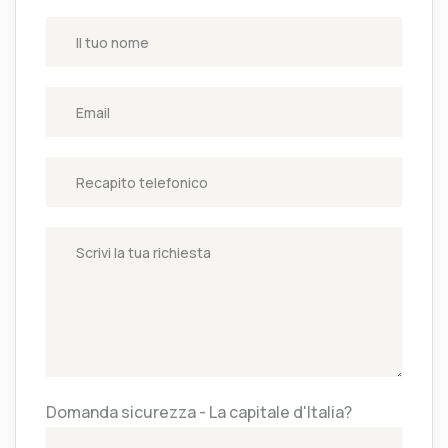
Domanda sicurezza - La capitale d'Italia?