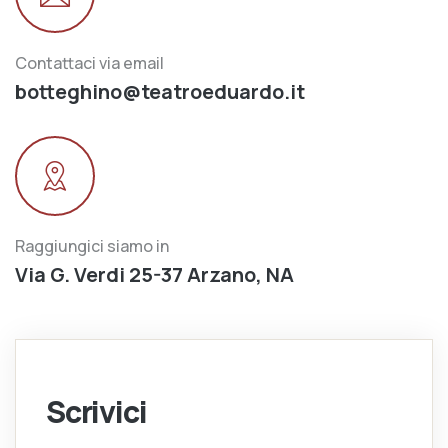
Contattaci via email
botteghino@teatroeduardo.it
Raggiungici siamo in
Via G. Verdi 25-37 Arzano, NA
Scrivici