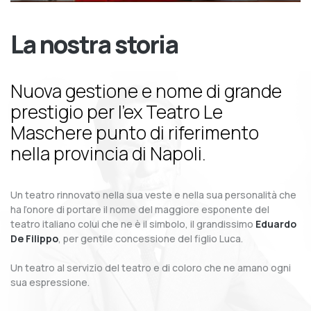
La nostra storia
Nuova gestione e nome di grande
prestigio per l’ex Teatro Le
Maschere punto di riferimento
nella provincia di Napoli.
Un teatro rinnovato nella sua veste e nella sua personalità che
ha l’onore di portare il nome del maggiore esponente del
teatro italiano colui che ne è il simbolo, il grandissimo
Eduardo
De Filippo
, per gentile concessione del figlio Luca.
Un teatro al servizio del teatro e di coloro che ne amano ogni
sua espressione.