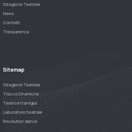
Stragione Teatrale
News
Contatti
Trasparenza
Sitemap
Stragione Teatrale
Tracce Dinamiche
Teatro in famiglia
Laboratorio teatrale
Revolution dance