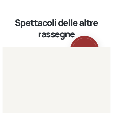
Spettacoli delle altre
rassegne