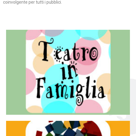
coinvolgente per tutti i pubblici.
Continua
famiglia.
per far condividere e godere del teatro all’intera
Teatro In Famiglia è una rassegna di teatro concepita
Teatro in famiglia