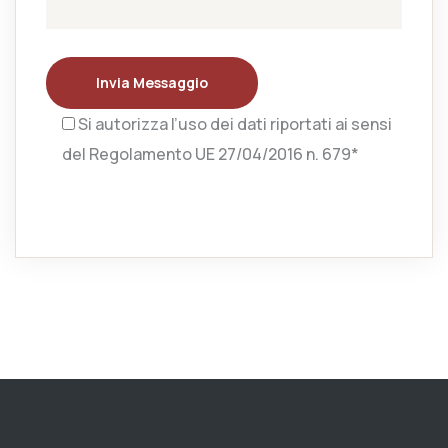
Invia Messaggio
Si autorizza l’uso dei dati riportati ai sensi
del Regolamento UE 27/04/2016 n. 679*