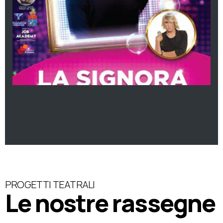
PROGETTI TEATRALI
Le nostre rassegne