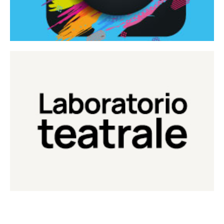
Continua
Laboratorio di teatro del Teatro Eduardo de Filippo
Laboratorio Teatrale