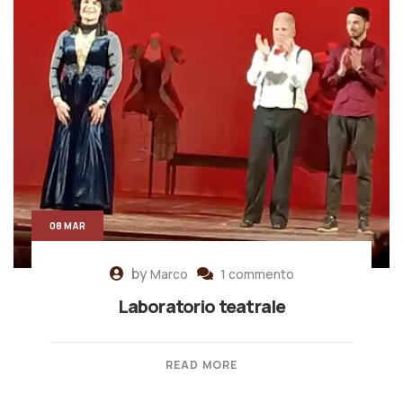
08 MAR
by
Marco
1 commento
Laboratorio teatrale
READ MORE