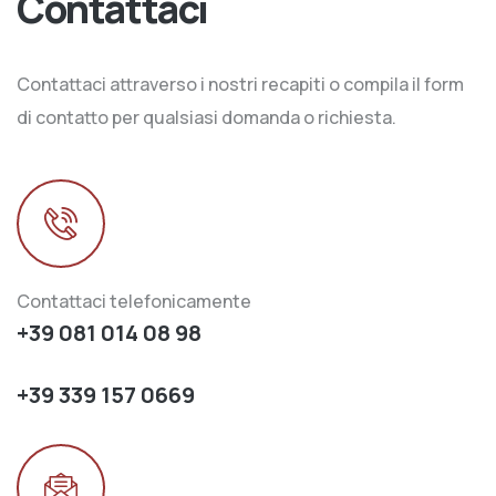
Contattaci
Contattaci attraverso i nostri recapiti o compila il form
di contatto per qualsiasi domanda o richiesta.
Contattaci telefonicamente
+39 081 014 08 98
+39 339 157 0669