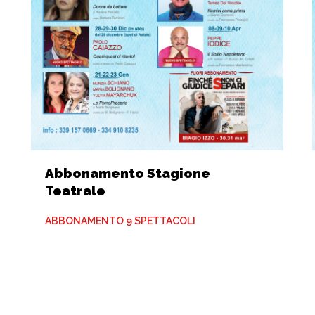
Abbonamento Stagione
Teatrale
ABBONAMENTO 9 SPETTACOLI