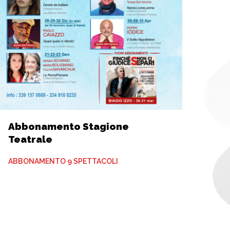
Abbonamento Stagione
Teatrale
ABBONAMENTO 9 SPETTACOLI