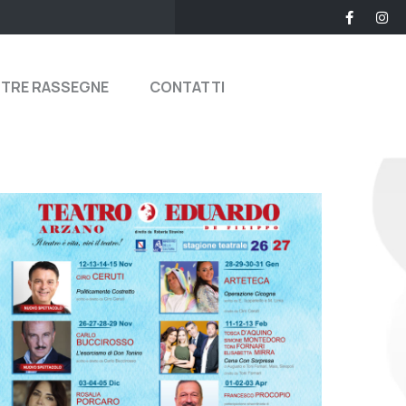
STRE RASSEGNE
CONTATTI