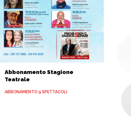
Abbonamento Stagione
Teatrale
ABBONAMENTO 9 SPETTACOLI