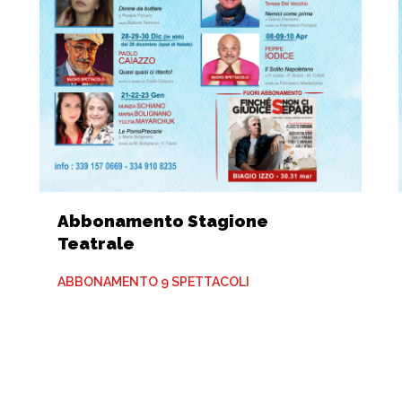
Abbonamento Stagione
Teatrale
ABBONAMENTO 9 SPETTACOLI