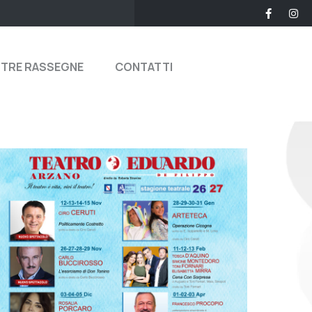
STRE RASSEGNE
CONTATTI