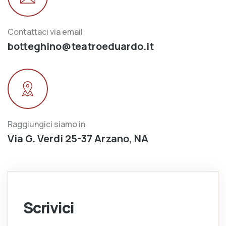
Contattaci via email
botteghino@teatroeduardo.it
Raggiungici siamo in
Via G. Verdi 25-37 Arzano, NA
Scrivici