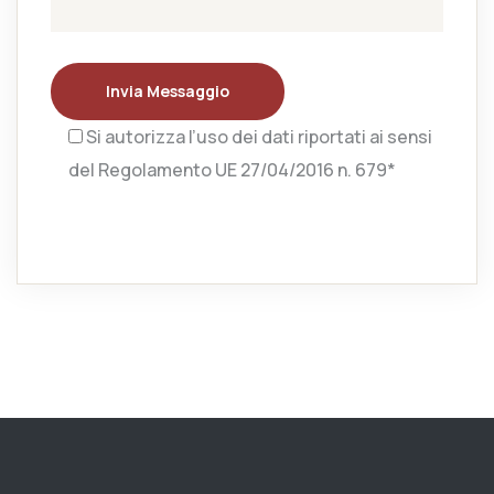
Invia Messaggio
Si autorizza l’uso dei dati riportati ai sensi
del Regolamento UE 27/04/2016 n. 679*