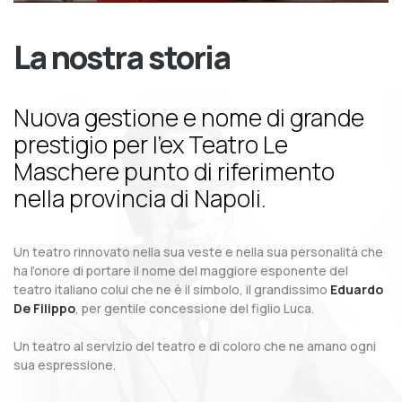
La nostra storia
Nuova gestione e nome di grande
prestigio per l’ex Teatro Le
Maschere punto di riferimento
nella provincia di Napoli.
Un teatro rinnovato nella sua veste e nella sua personalità che
ha l’onore di portare il nome del maggiore esponente del
teatro italiano colui che ne è il simbolo, il grandissimo
Eduardo
De Filippo
, per gentile concessione del figlio Luca.
Un teatro al servizio del teatro e di coloro che ne amano ogni
sua espressione.