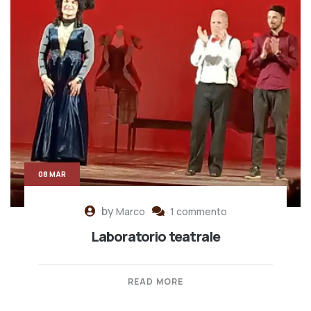
08 MAR
by
Marco
1 commento
Laboratorio teatrale
READ MORE