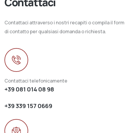
Contattaci
Contattaci attraverso i nostri recapiti o compila il form
di contatto per qualsiasi domanda o richiesta.
Contattaci telefonicamente
+39 081 014 08 98
+39 339 157 0669