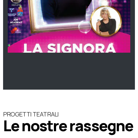
PROGETTI TEATRALI
Le nostre rassegne