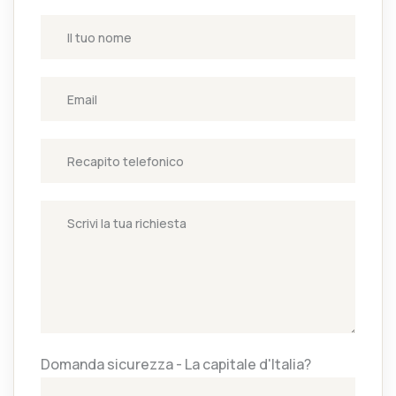
Domanda sicurezza - La capitale d'Italia?