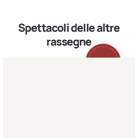
Spettacoli delle altre
rassegne