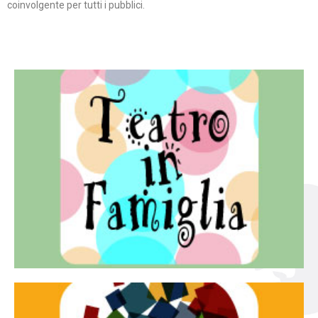
coinvolgente per tutti i pubblici.
Continua
famiglia.
per far condividere e godere del teatro all’intera
Teatro In Famiglia è una rassegna di teatro concepita
Teatro in famiglia