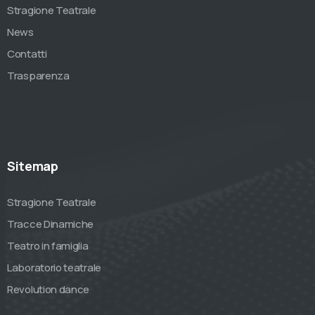
Stragione Teatrale
News
Contatti
Trasparenza
Sitemap
Stragione Teatrale
Tracce Dinamiche
Teatro in famiglia
Laboratorio teatrale
Revolution dance