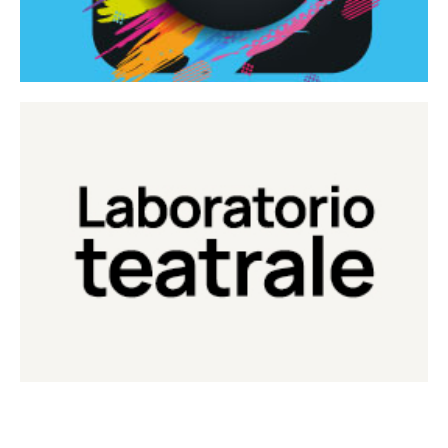
Continua
Laboratorio di teatro del Teatro Eduardo de Filippo
Laboratorio Teatrale