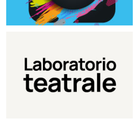
Continua
Laboratorio di teatro del Teatro Eduardo de Filippo
Laboratorio Teatrale