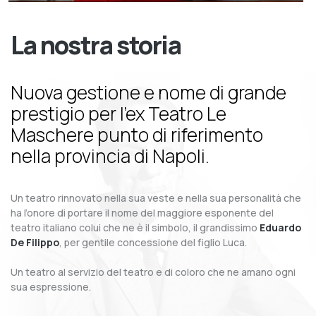
La nostra storia
Nuova gestione e nome di grande
prestigio per l’ex Teatro Le
Maschere punto di riferimento
nella provincia di Napoli.
Un teatro rinnovato nella sua veste e nella sua personalità che
ha l’onore di portare il nome del maggiore esponente del
teatro italiano colui che ne è il simbolo, il grandissimo
Eduardo
De Filippo
, per gentile concessione del figlio Luca.
Un teatro al servizio del teatro e di coloro che ne amano ogni
sua espressione.