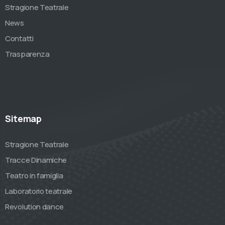
Stragione Teatrale
News
Contatti
Trasparenza
Sitemap
Stragione Teatrale
Tracce Dinamiche
Teatro in famiglia
Laboratorio teatrale
Revolution dance