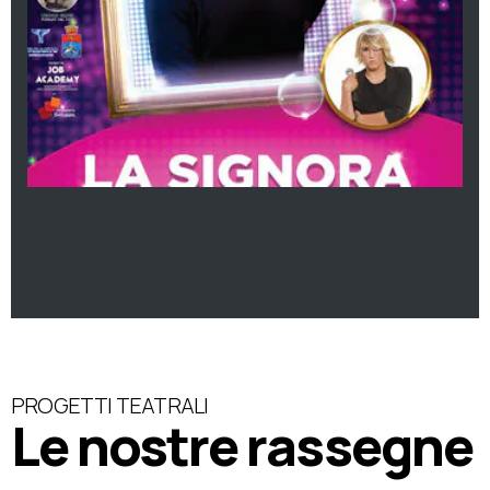
PROGETTI TEATRALI
Le nostre rassegne