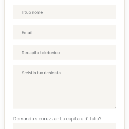
Domanda sicurezza - La capitale d'Italia?