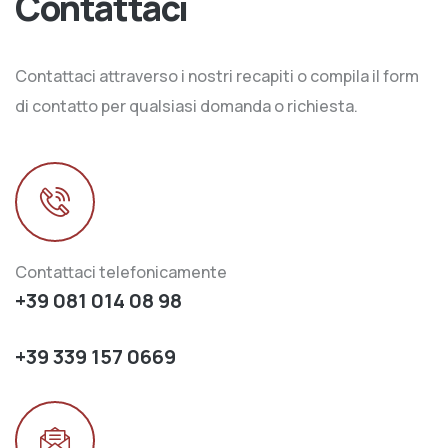
Contattaci
Contattaci attraverso i nostri recapiti o compila il form
di contatto per qualsiasi domanda o richiesta.
Contattaci telefonicamente
+39 081 014 08 98
+39 339 157 0669