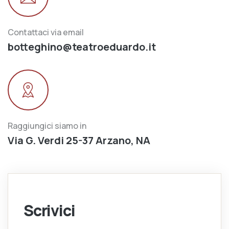
Contattaci via email
botteghino@teatroeduardo.it
Raggiungici siamo in
Via G. Verdi 25-37 Arzano, NA
Scrivici