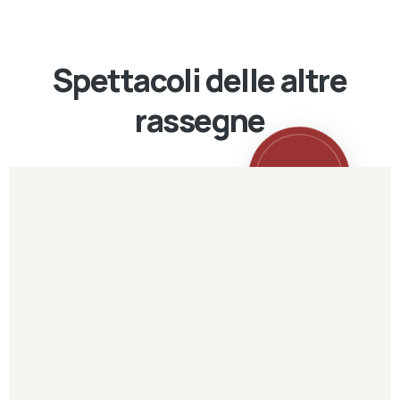
Spettacoli delle altre
rassegne