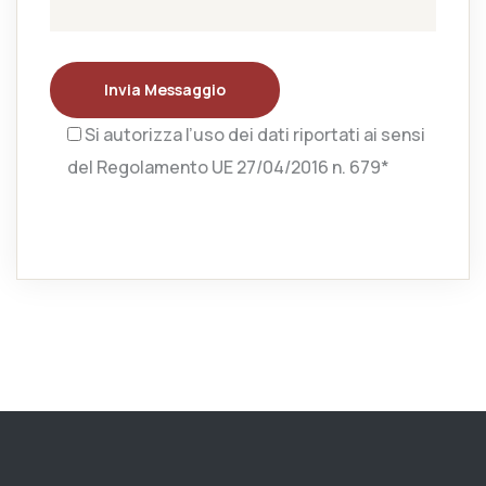
Invia Messaggio
Si autorizza l’uso dei dati riportati ai sensi
del Regolamento UE 27/04/2016 n. 679*