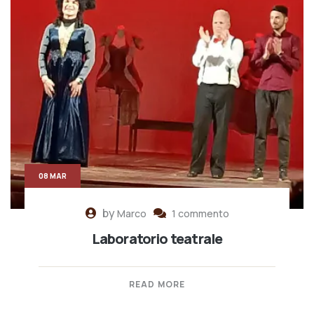
08 MAR
by
Marco
1 commento
Laboratorio teatrale
READ MORE