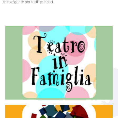
coinvolgente per tutti i pubblici.
Continua
famiglia.
per far condividere e godere del teatro all’intera
Teatro In Famiglia è una rassegna di teatro concepita
Teatro in famiglia