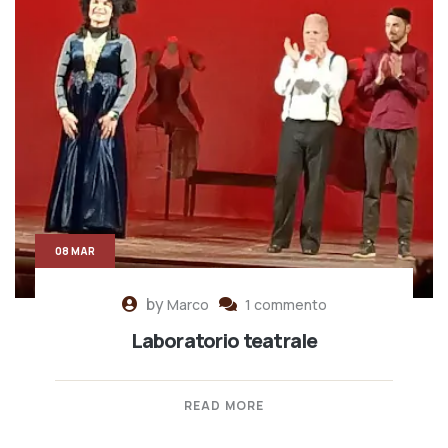
08 MAR
by
Marco
1 commento
Laboratorio teatrale
READ MORE