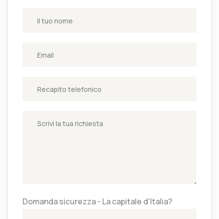
Domanda sicurezza - La capitale d'Italia?