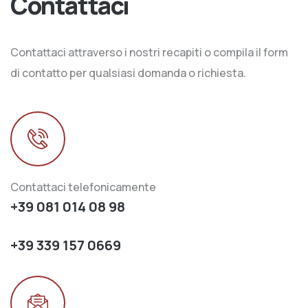
Contattaci
Contattaci attraverso i nostri recapiti o compila il form
di contatto per qualsiasi domanda o richiesta.
Contattaci telefonicamente
+39 081 014 08 98
+39 339 157 0669