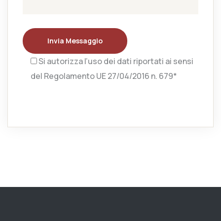
Invia Messaggio
Si autorizza l’uso dei dati riportati ai sensi
del Regolamento UE 27/04/2016 n. 679*