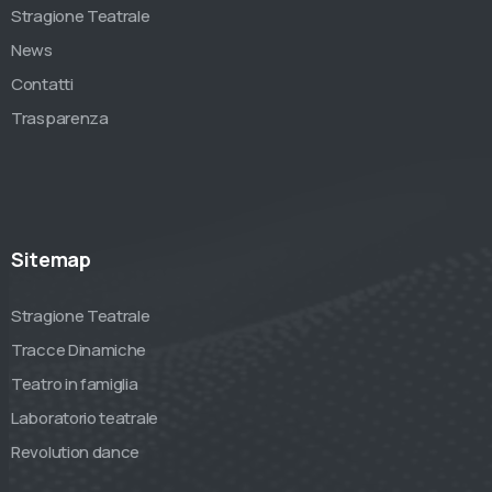
Stragione Teatrale
News
Contatti
Trasparenza
Sitemap
Stragione Teatrale
Tracce Dinamiche
Teatro in famiglia
Laboratorio teatrale
Revolution dance