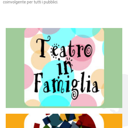
coinvolgente per tutti i pubblici.
Continua
famiglia.
per far condividere e godere del teatro all’intera
Teatro In Famiglia è una rassegna di teatro concepita
Teatro in famiglia