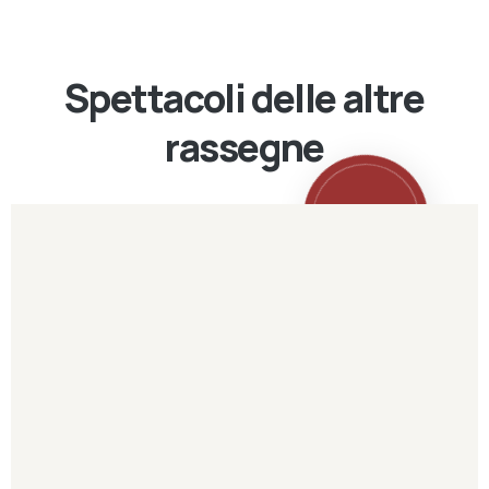
Spettacoli delle altre
rassegne