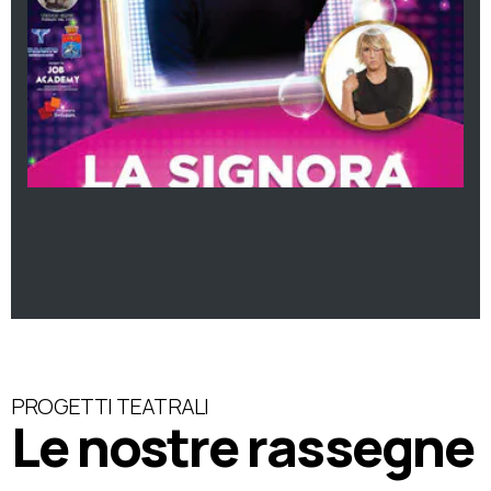
PROGETTI TEATRALI
Le nostre rassegne