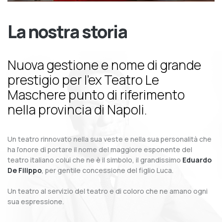
La nostra storia
Nuova gestione e nome di grande
prestigio per l’ex Teatro Le
Maschere punto di riferimento
nella provincia di Napoli.
Un teatro rinnovato nella sua veste e nella sua personalità che
ha l’onore di portare il nome del maggiore esponente del
teatro italiano colui che ne è il simbolo, il grandissimo
Eduardo
De Filippo
, per gentile concessione del figlio Luca.
Un teatro al servizio del teatro e di coloro che ne amano ogni
sua espressione.