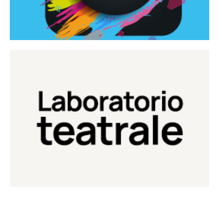
Continua
Laboratorio di teatro del Teatro Eduardo de Filippo
Laboratorio Teatrale