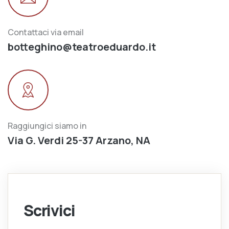
Contattaci via email
botteghino@teatroeduardo.it
Raggiungici siamo in
Via G. Verdi 25-37 Arzano, NA
Scrivici