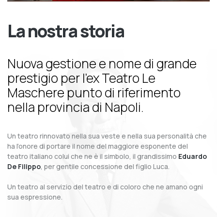
La nostra storia
Nuova gestione e nome di grande
prestigio per l’ex Teatro Le
Maschere punto di riferimento
nella provincia di Napoli.
Un teatro rinnovato nella sua veste e nella sua personalità che
ha l’onore di portare il nome del maggiore esponente del
teatro italiano colui che ne è il simbolo, il grandissimo
Eduardo
De Filippo
, per gentile concessione del figlio Luca.
Un teatro al servizio del teatro e di coloro che ne amano ogni
sua espressione.