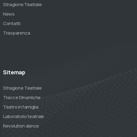
Stragione Teatrale
News
Contatti
Trasparenza
Sitemap
Stragione Teatrale
Tracce Dinamiche
Teatro in famiglia
Laboratorio teatrale
Revolution dance