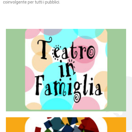
coinvolgente per tutti i pubblici.
Continua
famiglia.
per far condividere e godere del teatro all’intera
Teatro In Famiglia è una rassegna di teatro concepita
Teatro in famiglia