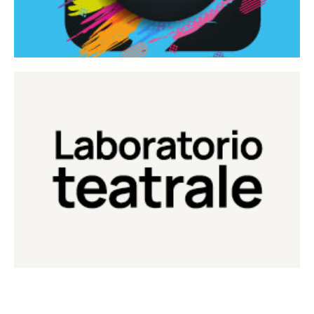
Continua
Laboratorio di teatro del Teatro Eduardo de Filippo
Laboratorio Teatrale