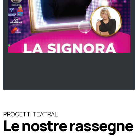
PROGETTI TEATRALI
Le nostre rassegne