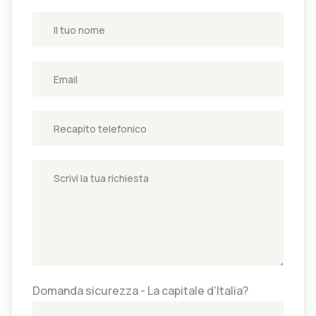
Domanda sicurezza - La capitale d'Italia?