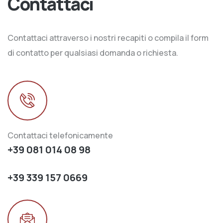
Contattaci
Contattaci attraverso i nostri recapiti o compila il form
di contatto per qualsiasi domanda o richiesta.
Contattaci telefonicamente
+39 081 014 08 98
+39 339 157 0669