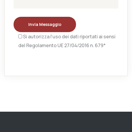
Invia Messaggio
Si autorizza l’uso dei dati riportati ai sensi
del Regolamento UE 27/04/2016 n. 679*