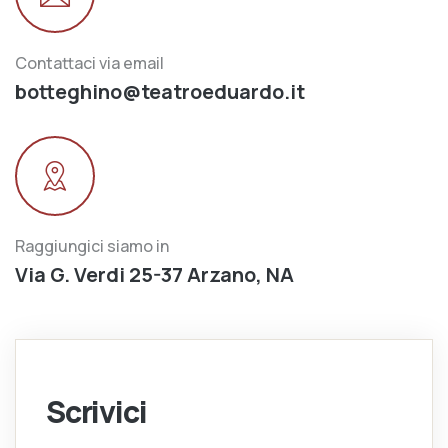
Contattaci via email
botteghino@teatroeduardo.it
Raggiungici siamo in
Via G. Verdi 25-37 Arzano, NA
Scrivici