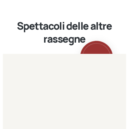
Spettacoli delle altre
rassegne