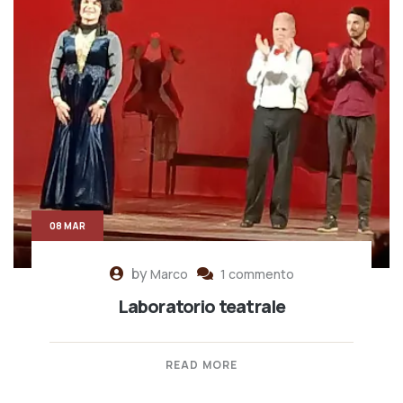
08 MAR
by
Marco
1 commento
Laboratorio teatrale
READ MORE