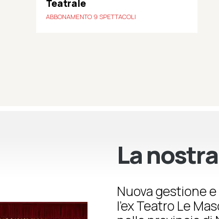
Teatrale
ABBONAMENTO 9 SPETTACOLI
La nostra
Nuova gestione e 
l’ex Teatro Le Ma