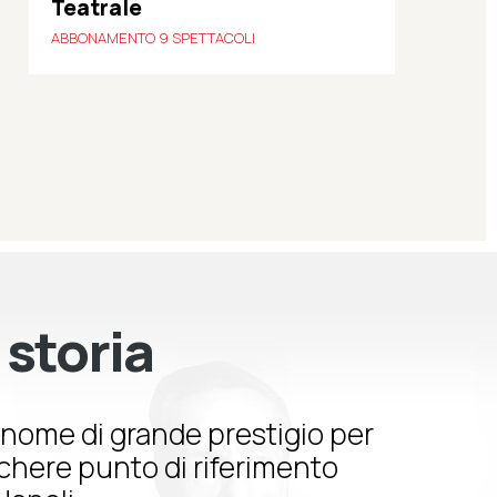
Teatrale
ABBONAMENTO 9 SPETTACOLI
 storia
nome di grande prestigio per
schere punto di riferimento