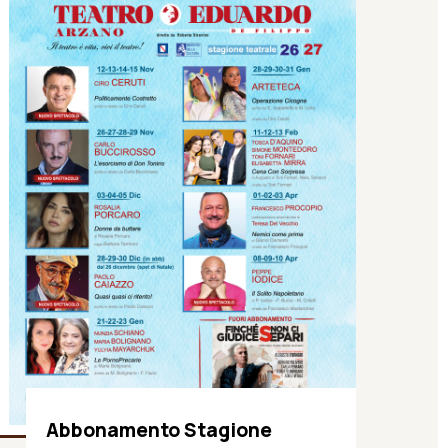
Abbonamento Stagione