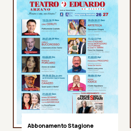
Abbonamento Stagione