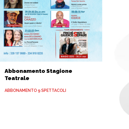
Abbonamento Stagione
Teatrale
ABBONAMENTO 9 SPETTACOLI