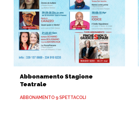
Abbonamento Stagione
Teatrale
ABBONAMENTO 9 SPETTACOLI