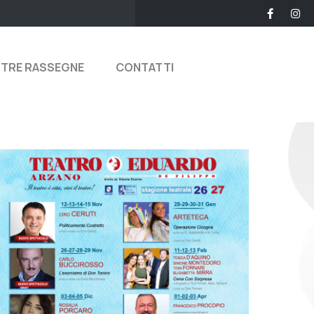
STRE RASSEGNE
CONTATTI