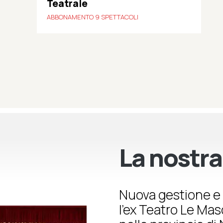
Teatrale
ABBONAMENTO 9 SPETTACOLI
La nostra
Nuova gestione e 
l’ex Teatro Le Ma