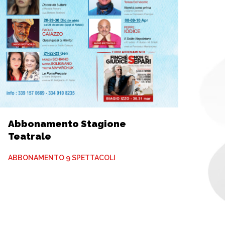
Abbonamento Stagione
Teatrale
ABBONAMENTO 9 SPETTACOLI