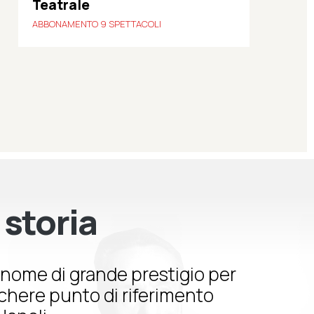
Teatrale
ABBONAMENTO 9 SPETTACOLI
 storia
nome di grande prestigio per
schere punto di riferimento