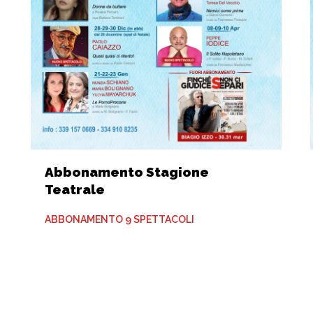
Abbonamento Stagione
Teatrale
ABBONAMENTO 9 SPETTACOLI