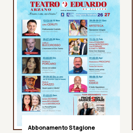
Abbonamento Stagione