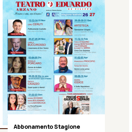
Abbonamento Stagione