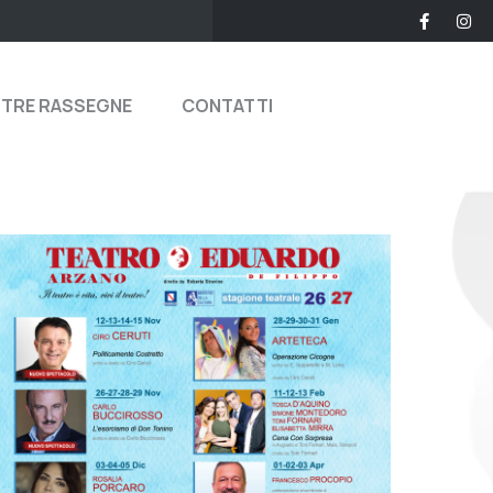
STRE RASSEGNE
CONTATTI