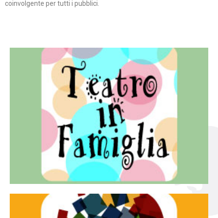
coinvolgente per tutti i pubblici.
Continua
famiglia.
per far condividere e godere del teatro all’intera
Teatro In Famiglia è una rassegna di teatro concepita
Teatro in famiglia