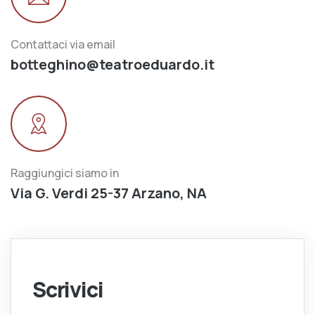
Contattaci via email
botteghino@teatroeduardo.it
Raggiungici siamo in
Via G. Verdi 25-37 Arzano, NA
Scrivici