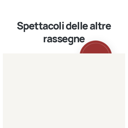
Spettacoli delle altre
rassegne