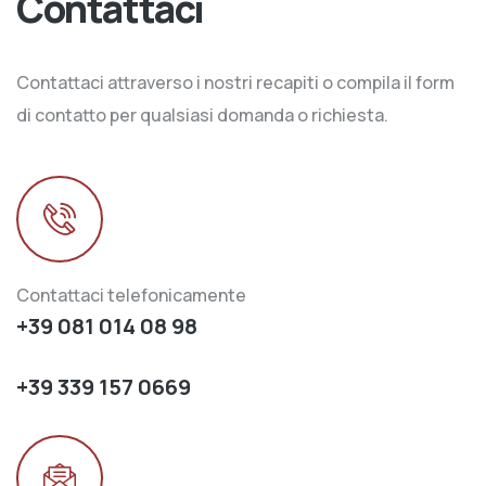
Contattaci
Contattaci attraverso i nostri recapiti o compila il form
di contatto per qualsiasi domanda o richiesta.
Contattaci telefonicamente
+39 081 014 08 98
+39 339 157 0669