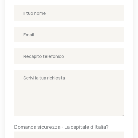
Domanda sicurezza - La capitale d'Italia?