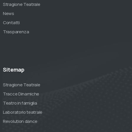
Stragione Teatrale
News
Contatti
Trasparenza
Sitemap
Stragione Teatrale
Tracce Dinamiche
Teatro in famiglia
Laboratorio teatrale
Revolution dance