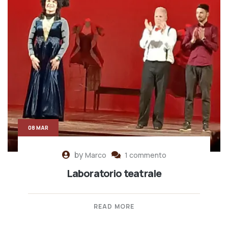
08 MAR
by
Marco
1 commento
Laboratorio teatrale
READ MORE