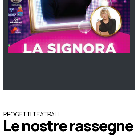
PROGETTI TEATRALI
Le nostre rassegne