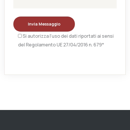
Invia Messaggio
Si autorizza l’uso dei dati riportati ai sensi
del Regolamento UE 27/04/2016 n. 679*