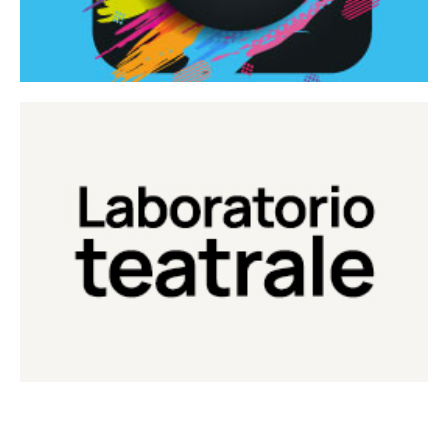
Continua
Laboratorio di teatro del Teatro Eduardo de Filippo
Laboratorio Teatrale