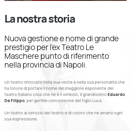
La nostra storia
Nuova gestione e nome di grande
prestigio per l’ex Teatro Le
Maschere punto di riferimento
nella provincia di Napoli.
Un teatro rinnovato nella sua veste e nella sua personalità che
ha l’onore di portare il nome del maggiore esponente del
teatro italiano colui che ne è il simbolo, il grandissimo
Eduardo
De Filippo
, per gentile concessione del figlio Luca.
Un teatro al servizio del teatro e di coloro che ne amano ogni
sua espressione.