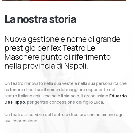
La nostra storia
Nuova gestione e nome di grande
prestigio per l’ex Teatro Le
Maschere punto di riferimento
nella provincia di Napoli.
Un teatro rinnovato nella sua veste e nella sua personalità che
ha l’onore di portare il nome del maggiore esponente del
teatro italiano colui che ne è il simbolo, il grandissimo
Eduardo
De Filippo
, per gentile concessione del figlio Luca.
Un teatro al servizio del teatro e di coloro che ne amano ogni
sua espressione.