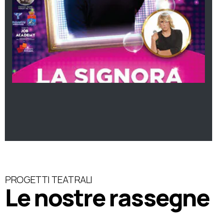
PROGETTI TEATRALI
Le nostre rassegne