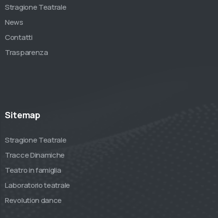
Stragione Teatrale
News
Contatti
Trasparenza
Sitemap
Stragione Teatrale
Tracce Dinamiche
Teatro in famiglia
Laboratorio teatrale
Revolution dance