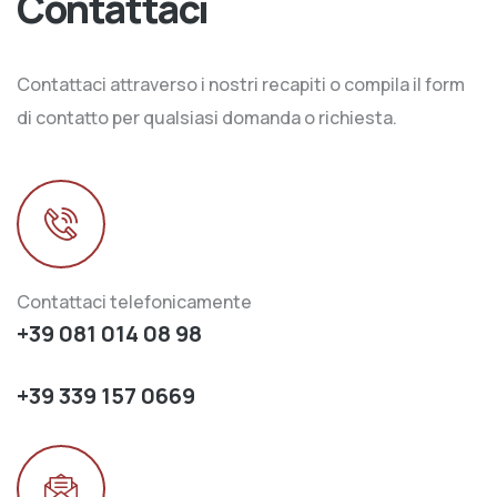
Contattaci
Contattaci attraverso i nostri recapiti o compila il form
di contatto per qualsiasi domanda o richiesta.
Contattaci telefonicamente
+39 081 014 08 98
+39 339 157 0669