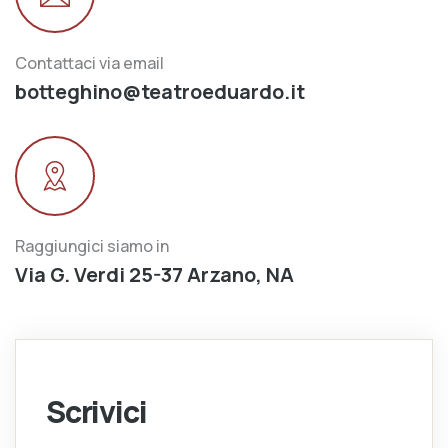
Contattaci via email
botteghino@teatroeduardo.it
Raggiungici siamo in
Via G. Verdi 25-37 Arzano, NA
Scrivici