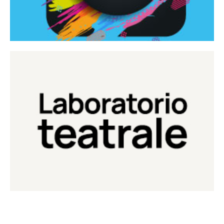
Continua
Laboratorio di teatro del Teatro Eduardo de Filippo
Laboratorio Teatrale