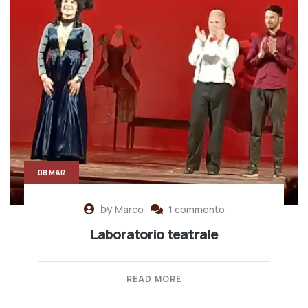
08 MAR
by
Marco
1 commento
Laboratorio teatrale
READ MORE