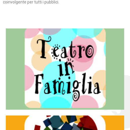
coinvolgente per tutti i pubblici.
Continua
famiglia.
per far condividere e godere del teatro all’intera
Teatro In Famiglia è una rassegna di teatro concepita
Teatro in famiglia