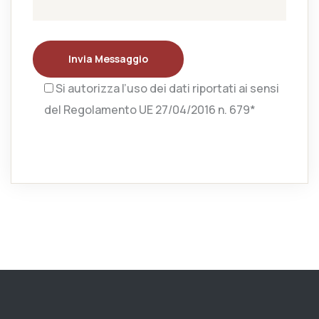
Invia Messaggio
Si autorizza l’uso dei dati riportati ai sensi
del Regolamento UE 27/04/2016 n. 679*