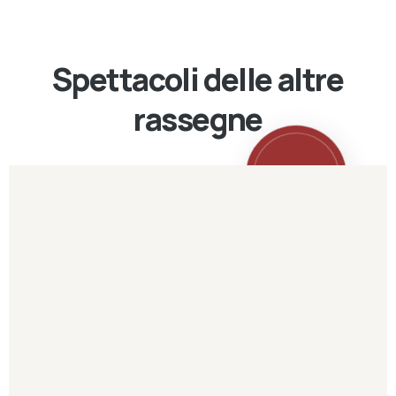
Spettacoli delle altre
rassegne