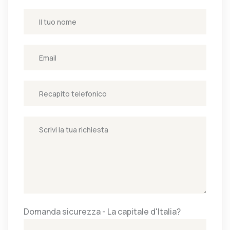
Domanda sicurezza - La capitale d'Italia?