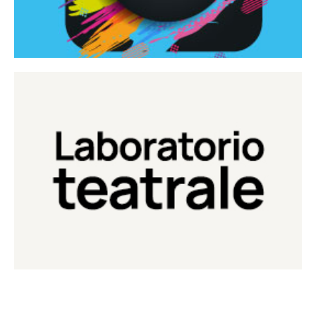
Continua
Laboratorio di teatro del Teatro Eduardo de Filippo
Laboratorio Teatrale