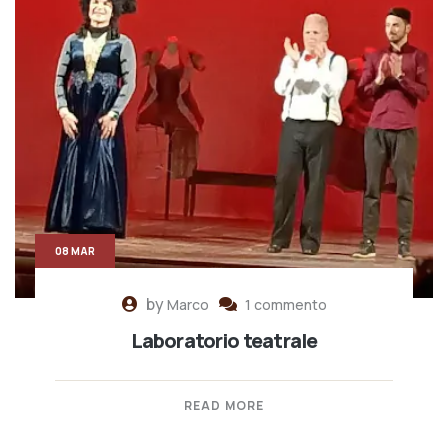
08 MAR
by
Marco
1 commento
Laboratorio teatrale
READ MORE