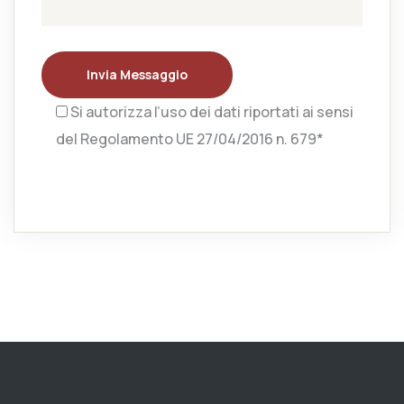
Invia Messaggio
Si autorizza l’uso dei dati riportati ai sensi
del Regolamento UE 27/04/2016 n. 679*