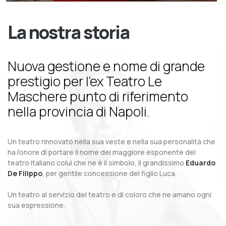
La nostra storia
Nuova gestione e nome di grande
prestigio per l’ex Teatro Le
Maschere punto di riferimento
nella provincia di Napoli.
Un teatro rinnovato nella sua veste e nella sua personalità che
ha l’onore di portare il nome del maggiore esponente del
teatro italiano colui che ne è il simbolo, il grandissimo
Eduardo
De Filippo
, per gentile concessione del figlio Luca.
Un teatro al servizio del teatro e di coloro che ne amano ogni
sua espressione.