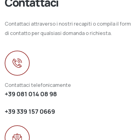
Contattaci
Contattaci attraverso i nostri recapiti o compila il form
di contatto per qualsiasi domanda o richiesta.
Contattaci telefonicamente
+39 081 014 08 98
+39 339 157 0669