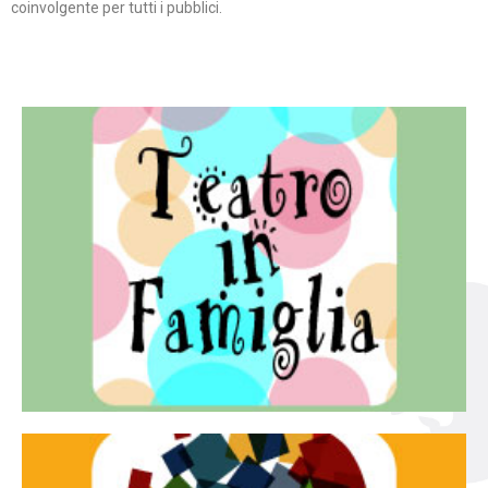
coinvolgente per tutti i pubblici.
Continua
famiglia.
per far condividere e godere del teatro all’intera
Teatro In Famiglia è una rassegna di teatro concepita
Teatro in famiglia