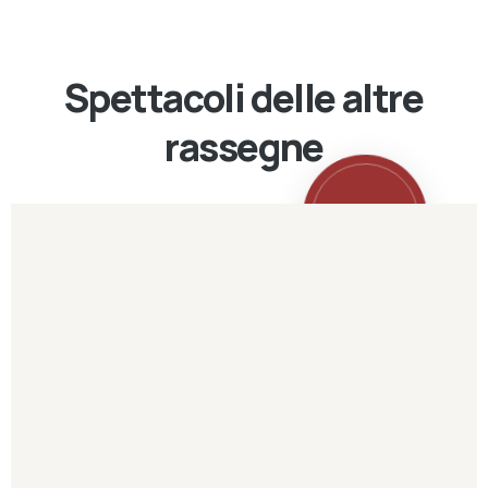
Spettacoli delle altre
rassegne