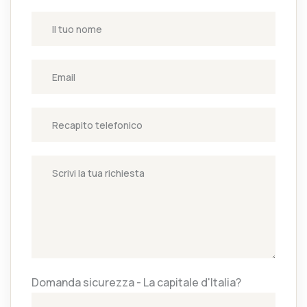
Domanda sicurezza - La capitale d'Italia?