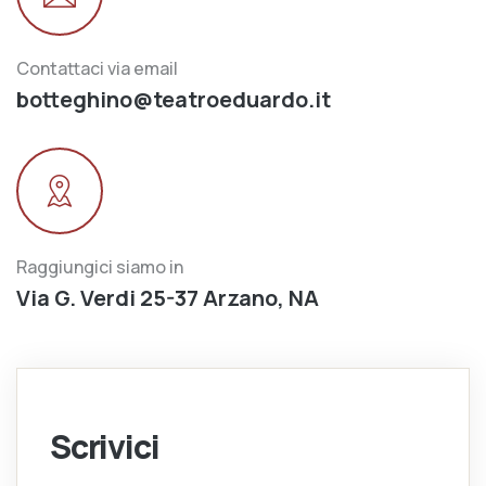
Contattaci via email
botteghino@teatroeduardo.it
Raggiungici siamo in
Via G. Verdi 25-37 Arzano, NA
Scrivici