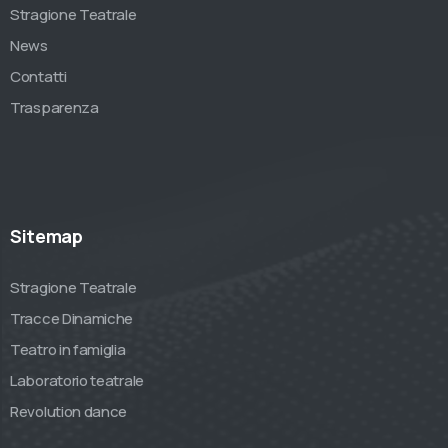
Stragione Teatrale
News
Contatti
Trasparenza
Sitemap
Stragione Teatrale
Tracce Dinamiche
Teatro in famiglia
Laboratorio teatrale
Revolution dance