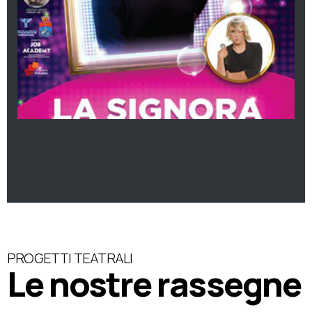
PROGETTI TEATRALI
Le nostre rassegne