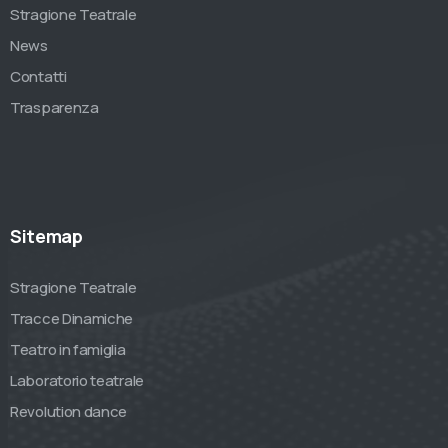
Stragione Teatrale
News
Contatti
Trasparenza
Sitemap
Stragione Teatrale
Tracce Dinamiche
Teatro in famiglia
Laboratorio teatrale
Revolution dance