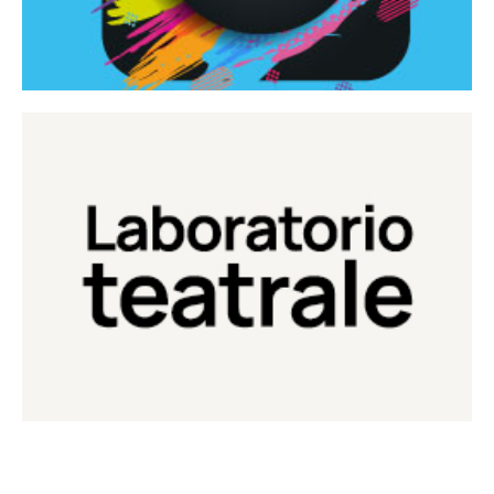
Continua
Laboratorio di teatro del Teatro Eduardo de Filippo
Laboratorio Teatrale