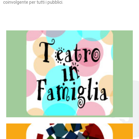
coinvolgente per tutti i pubblici.
Continua
famiglia.
per far condividere e godere del teatro all’intera
Teatro In Famiglia è una rassegna di teatro concepita
Teatro in famiglia