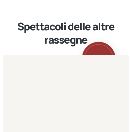
Spettacoli delle altre
rassegne