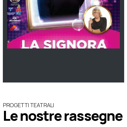
PROGETTI TEATRALI
Le nostre rassegne