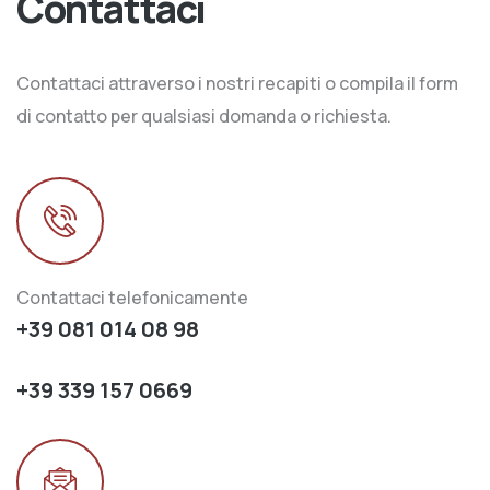
Contattaci
Contattaci attraverso i nostri recapiti o compila il form
di contatto per qualsiasi domanda o richiesta.
Contattaci telefonicamente
+39 081 014 08 98
+39 339 157 0669