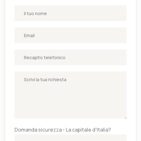
Domanda sicurezza - La capitale d'Italia?