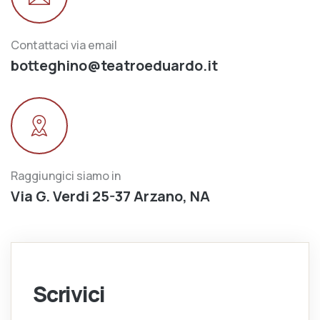
Contattaci via email
botteghino@teatroeduardo.it
Raggiungici siamo in
Via G. Verdi 25-37 Arzano, NA
Scrivici