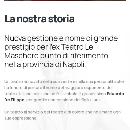
La nostra storia
Nuova gestione e nome di grande
prestigio per l’ex Teatro Le
Maschere punto di riferimento
nella provincia di Napoli.
Un teatro rinnovato nella sua veste e nella sua personalità che
ha l’onore di portare il nome del maggiore esponente del
teatro italiano colui che ne è il simbolo, il grandissimo
Eduardo
De Filippo
, per gentile concessione del figlio Luca.
Un teatro al servizio del teatro e di coloro che ne amano ogni
sua espressione.