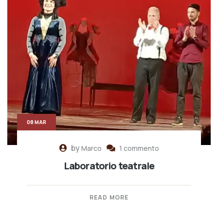
08 MAR
by
Marco
1 commento
Laboratorio teatrale
READ MORE