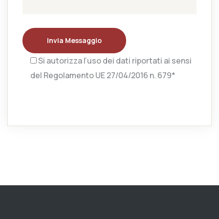
Invia Messaggio
Si autorizza l’uso dei dati riportati ai sensi
del Regolamento UE 27/04/2016 n. 679*