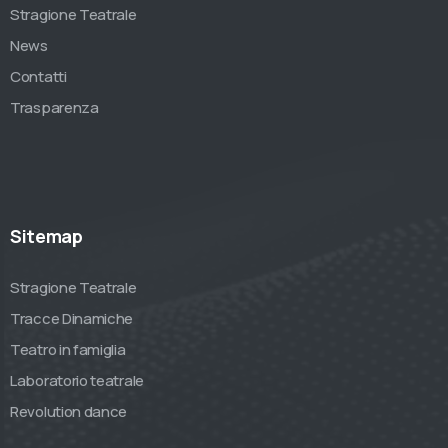
Stragione Teatrale
News
Contatti
Trasparenza
Sitemap
Stragione Teatrale
Tracce Dinamiche
Teatro in famiglia
Laboratorio teatrale
Revolution dance