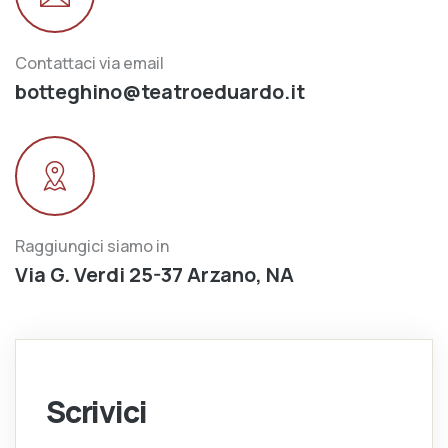
Contattaci via email
botteghino@teatroeduardo.it
Raggiungici siamo in
Via G. Verdi 25-37 Arzano, NA
Scrivici