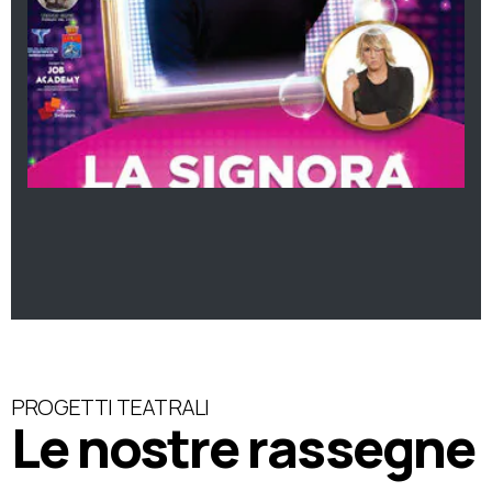
PROGETTI TEATRALI
Le nostre rassegne