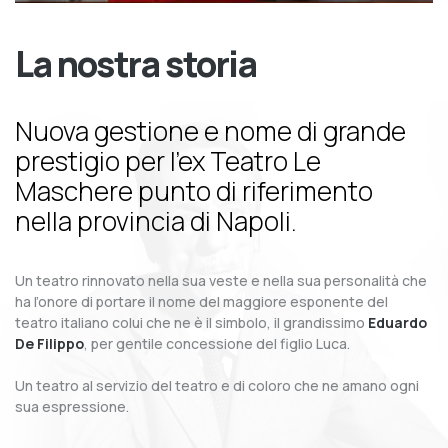
La nostra storia
Nuova gestione e nome di grande
prestigio per l’ex Teatro Le
Maschere punto di riferimento
nella provincia di Napoli.
Un teatro rinnovato nella sua veste e nella sua personalità che
ha l’onore di portare il nome del maggiore esponente del
teatro italiano colui che ne è il simbolo, il grandissimo
Eduardo
De Filippo
, per gentile concessione del figlio Luca.
Un teatro al servizio del teatro e di coloro che ne amano ogni
sua espressione.