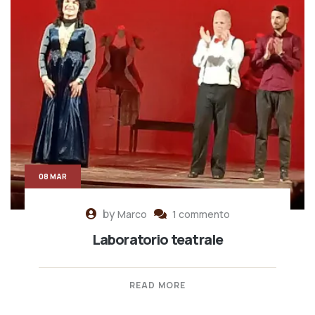
08 MAR
by
Marco
1 commento
Laboratorio teatrale
READ MORE