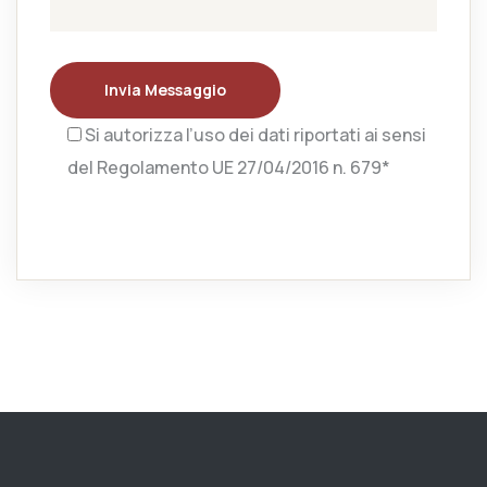
Invia Messaggio
Si autorizza l’uso dei dati riportati ai sensi
del Regolamento UE 27/04/2016 n. 679*