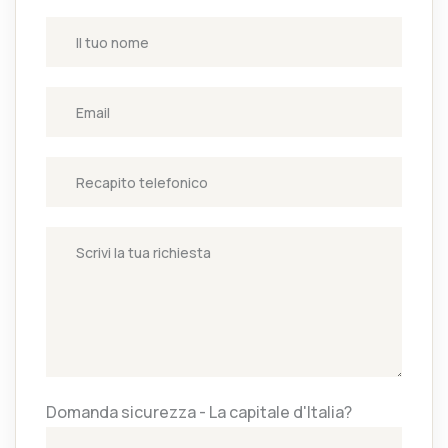
Domanda sicurezza - La capitale d'Italia?