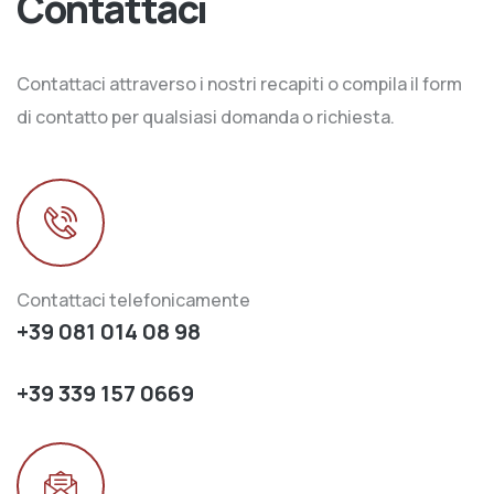
Contattaci
Contattaci attraverso i nostri recapiti o compila il form
di contatto per qualsiasi domanda o richiesta.
Contattaci telefonicamente
+39 081 014 08 98
+39 339 157 0669