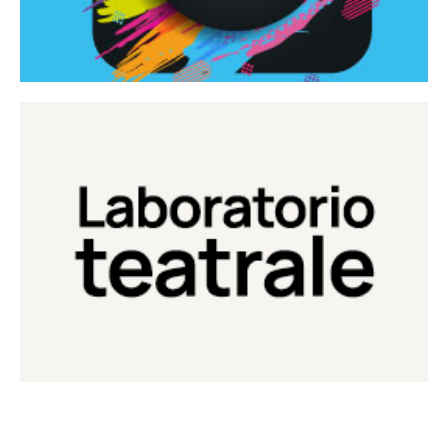
Continua
Laboratorio di teatro del Teatro Eduardo de Filippo
Laboratorio Teatrale