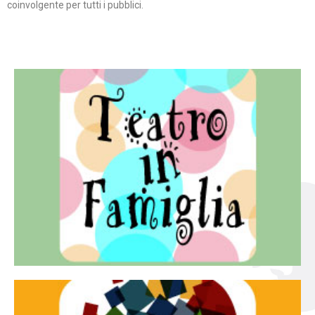
coinvolgente per tutti i pubblici.
Continua
famiglia.
per far condividere e godere del teatro all’intera
Teatro In Famiglia è una rassegna di teatro concepita
Teatro in famiglia