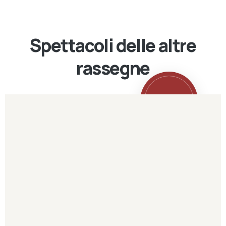
Spettacoli delle altre
rassegne