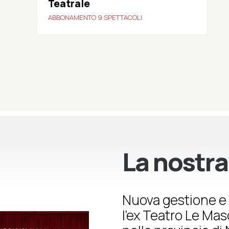
Teatrale
ABBONAMENTO 9 SPETTACOLI
La nostra
Nuova gestione e 
l’ex Teatro Le Ma