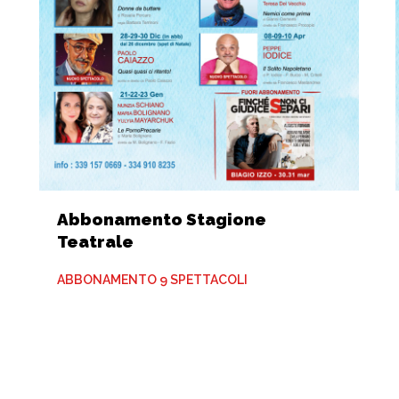
Abbonamento Stagione
Teatrale
ABBONAMENTO 9 SPETTACOLI