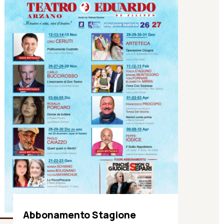
Abbonamento Stagione