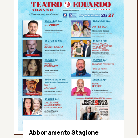
Abbonamento Stagione