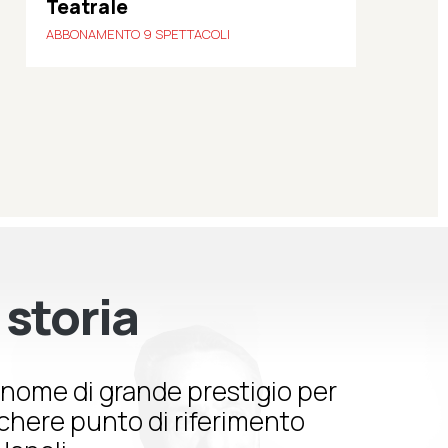
Teatrale
ABBONAMENTO 9 SPETTACOLI
 storia
nome di grande prestigio per
schere punto di riferimento