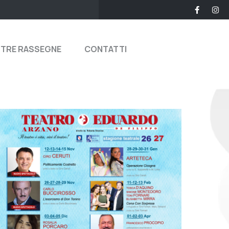
STRE RASSEGNE
CONTATTI