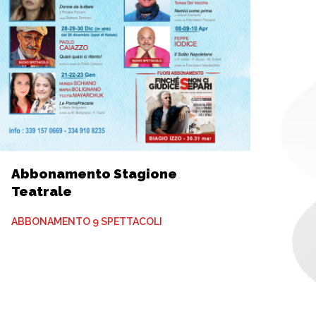
Abbonamento Stagione
Teatrale
ABBONAMENTO 9 SPETTACOLI