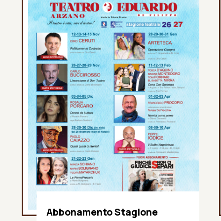
Abbonamento Stagione