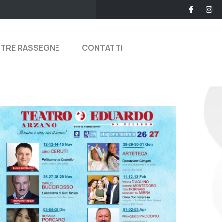
STRE RASSEGNE
CONTATTI