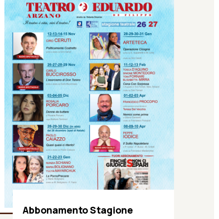
Abbonamento Stagione