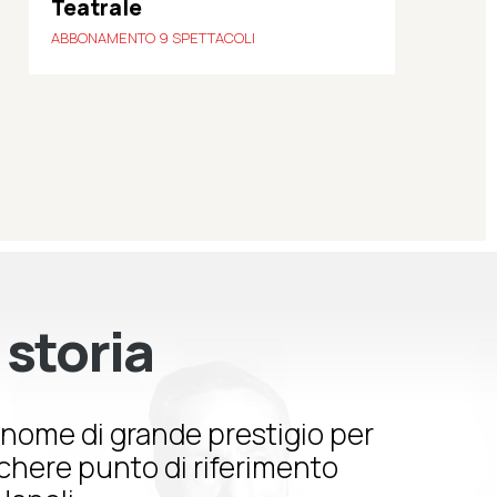
Teatrale
ABBONAMENTO 9 SPETTACOLI
 storia
nome di grande prestigio per
schere punto di riferimento