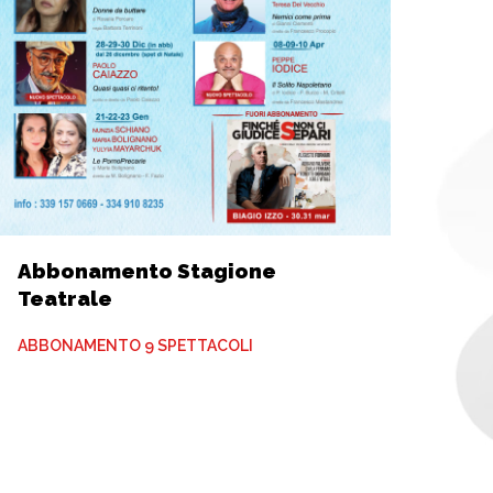
Abbonamento Stagione
Teatrale
ABBONAMENTO 9 SPETTACOLI