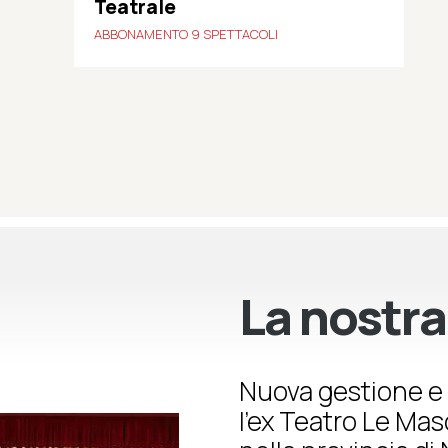
Teatrale
ABBONAMENTO 9 SPETTACOLI
La nostra
Nuova gestione e 
l’ex Teatro Le Ma