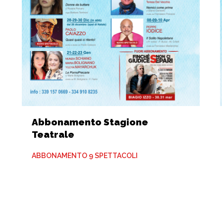
Abbonamento Stagione
Teatrale
ABBONAMENTO 9 SPETTACOLI