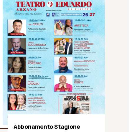
Abbonamento Stagione