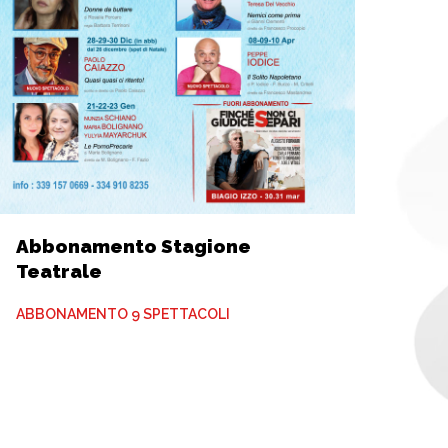
Abbonamento Stagione
Teatrale
ABBONAMENTO 9 SPETTACOLI