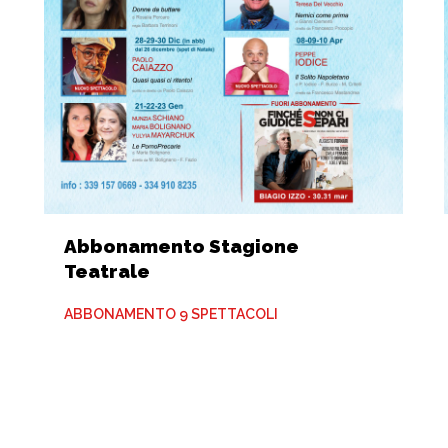
Abbonamento Stagione
Teatrale
ABBONAMENTO 9 SPETTACOLI