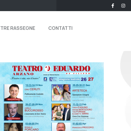
STRE RASSEGNE
CONTATTI