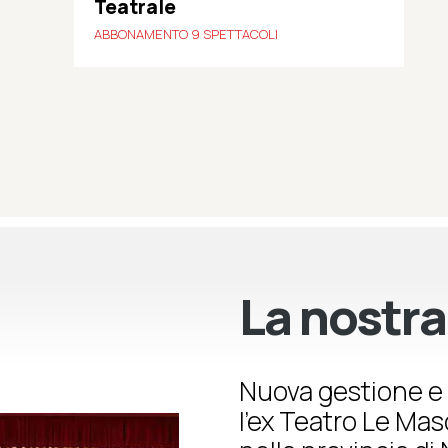
Teatrale
ABBONAMENTO 9 SPETTACOLI
La nostra
Nuova gestione e 
l’ex Teatro Le Ma