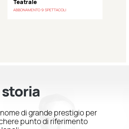
Teatrale
ABBONAMENTO 9 SPETTACOLI
 storia
nome di grande prestigio per
schere punto di riferimento