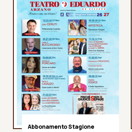
Abbonamento Stagione